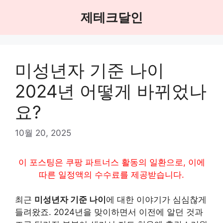
Skip
제테크달인
to
content
미성년자 기준 나이
2024년 어떻게 바뀌었나
요?
10월 20, 2025
이 포스팅은 쿠팡 파트너스 활동의 일환으로, 이에
따른 일정액의 수수료를 제공받습니다.
최근
미성년자 기준 나이
에 대한 이야기가 심심찮게
들려왔죠. 2024년을 맞이하면서 이전에 알던 것과