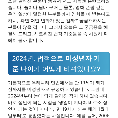
조금 달라진 부분이 생겨서 저도 처음엔 혼란스러웠
습니다. 술이나 담배 구매는 물론, 영화 관람 같은
우리 일상에 밀접한 부분들까지 영향을 미 받는다고
하니, ‘과연 어떤 변화가 있는 걸까?’ 궁금해하시는
분들이 많을 겁니다. 그래서 오늘은 그 궁금증을 해
결해 드리고, 새로워진 법적 기준들을 속 시원히 파
헤쳐 볼까 합니다.
2024년, 법적으로
미성년자 기
준 나이
가 어떻게 바뀌었나요?
기본적으로 우리나라 민법에서는 만 19세가 되기
전까지를 미성년자로 규정하고 있습니다. 그런데
2024년부터 눈에 띄게 달라진 점이 하나 있습니다.
바로 성인이 되는 시점을 ‘생일이 지나야 비로소 성
인이 되는 것’이 아니라, ‘만 19세가 되는 해의 1월 1
일부터’로 통일했다는 사실입니다. 예를 들어, 2005