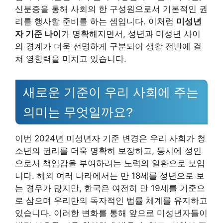
신분증을 통해 사회의 한 구성원으로서 기본적인 권
리를 행사할 준비를 하는 셈입니다. 이처럼
미성년
자 기준 나이
가 명확해지면서, 성년과 미성년 사이
의 경계가 더욱 선명하게 구분되어 생활 전반에 걸
쳐 영향력을 미치고 있습니다.
새로운 기준이 우리 사회에 주는
의미는 무엇일까요?
이번 2024년 미성년자 기준 변경은 우리 사회가 청
소년의 권리를 더욱 명확히 보장하고, 동시에 성인
으로서 책임감을 부여하려는 노력의 일환으로 보입
니다. 해외 여러 나라에서는 만 18세를 성년으로 보
는 경우가 많지만, 한국은 여전히 만 19세를 기준으
로 삼으며 우리만의 독자적인 법률 체계를 유지하고
있습니다. 이러한 변화를 통해 앞으로 미성년자들이