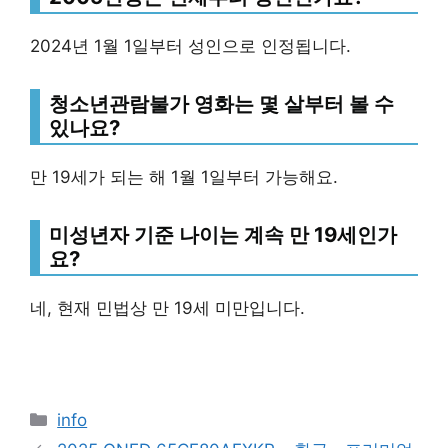
2024년 1월 1일부터 성인으로 인정됩니다.
청소년관람불가 영화는 몇 살부터 볼 수
있나요?
만 19세가 되는 해 1월 1일부터 가능해요.
미성년자 기준 나이
는 계속 만 19세인가
요?
네, 현재 민법상 만 19세 미만입니다.
Categories
info