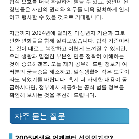
법적 보호를 더욱 확실하게 받을 수 있고, 성인이 된
청년들은 자신의 권리와 의무를 더욱 명확하게 인지
하고 행사할 수 있을 것으로 기대됩니다.
지금까지 2024년에 달라진 미성년자 기준과 그로
인한 변화들을 함께 살펴보았습니다. 법적 기준이라
는 것이 때로는 복잡하고 어렵게 느껴질 수 있지만,
우리 생활과 밀접한 부분인 만큼 정확히 이해하는
것이 중요하겠죠. 오늘 제가 공유해 드린 정보가 여
러분의 궁금증을 해소하고, 일상생활에 작은 도움이
라도 되었기를 바랍니다. 혹시 더 자세한 내용이 궁
금하시다면, 정부에서 제공하는 공식 법률 정보를
확인해 보시는 것을 추천해 드립니다.
자주 묻는 질문
2005년생은 언제부터 성인인가요?