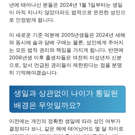
년에 태어나신 분들은 2024년 1월 1일부터는 생일
이 아직 지나지 않았더라도 법적으로 온전한 성인으
로 인정받게 됩니다.
이 새로운 기준 덕분에 2005년생들은 2024년 새해
와 동시에 술과 담배 구매는 물론, 성인에게 주어지
는 모든 법적 권리와 책임을 가지게 됩니다. 반면에
2006년생 이후 출생자들은 여전히 미성년자 신분
으로, 앞서 언급된 권리들이 제한된다는 점을 분명
히 기억해야겠습니다.
생일과 상관없이 나이가 통일된
배경은 무엇일까요?
이전에는 개인의 정확한 생일에 따라 성인 여부가
결정되다 보니, 같은 해에 태어났어도 몇 달 차이로