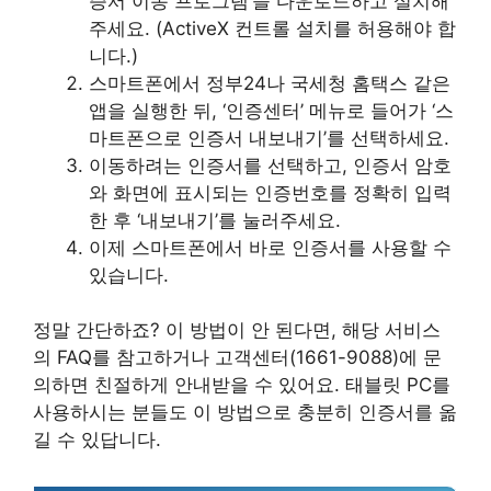
증서 이동 프로그램’을 다운로드하고 설치해
주세요. (ActiveX 컨트롤 설치를 허용해야 합
니다.)
스마트폰에서 정부24나 국세청 홈택스 같은
앱을 실행한 뒤, ‘인증센터’ 메뉴로 들어가 ‘스
마트폰으로 인증서 내보내기’를 선택하세요.
이동하려는 인증서를 선택하고, 인증서 암호
와 화면에 표시되는 인증번호를 정확히 입력
한 후 ‘내보내기’를 눌러주세요.
이제 스마트폰에서 바로 인증서를 사용할 수
있습니다.
정말 간단하죠? 이 방법이 안 된다면, 해당 서비스
의 FAQ를 참고하거나 고객센터(1661-9088)에 문
의하면 친절하게 안내받을 수 있어요. 태블릿 PC를
사용하시는 분들도 이 방법으로 충분히 인증서를 옮
길 수 있답니다.