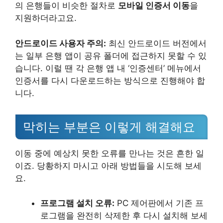
의 은행들이 비슷한 절차로
모바일 인증서 이동
을
지원하더라고요.
안드로이드 사용자 주의:
최신 안드로이드 버전에서
는 일부 은행 앱이 공유 폴더에 접근하지 못할 수 있
습니다. 이럴 땐 각 은행 앱 내 ‘인증센터’ 메뉴에서
인증서를 다시 다운로드하는 방식으로 진행해야 합
니다.
막히는 부분은 이렇게 해결해요
이동 중에 예상치 못한 오류를 만나는 것은 흔한 일
이죠. 당황하지 마시고 아래 방법들을 시도해 보세
요.
프로그램 설치 오류:
PC 제어판에서 기존 프
로그램을 완전히 삭제한 후 다시 설치해 보세