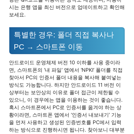
시는 은행 앱을 최신 버전으로 업데이트하고 확인해
보세요.
특별한 경우: 폴더 직접 복사나
PC → 스마트폰 이동
안드로이드 운영체제 버전 10 이하를 사용 중이라
면, 스마트폰의 ‘내 파일’ 앱에서 ‘NPKI’ 폴더를 직접
찾아서 PC의 인증서 폴더 내용을 복사해 붙여넣는
방식도 가능합니다. 하지만 안드로이드 11 버전 이
상부터는 보안상의 이유로 폴더 접근이 제한될 수
있으니, 이 경우에는 앱을 이용하는 것이 좋습니다.
혹시 스마트폰에서 PC로 인증서를 옮겨야 하는 상
황이라면, 스마트폰 앱에서 ‘인증서 내보내기’ 기능
을 먼저 사용하고 생성된 인증번호를 PC에서 입력
하는 방식으로 진행하시면 됩니다. 찾아보니 대부분