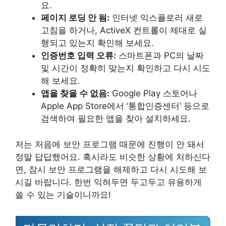
요.
페이지 로딩 안 됨:
인터넷 익스플로러 새로
고침을 하거나, ActiveX 컨트롤이 제대로 실
행되고 있는지 확인해 보세요.
인증번호 입력 오류:
스마트폰과 PC의 날짜
및 시간이 정확히 맞는지 확인하고 다시 시도
해 보세요.
앱을 찾을 수 없음:
Google Play 스토어나
Apple App Store에서 ‘통합인증센터’ 등으로
검색하여 필요한 앱을 찾아 설치하세요.
저는 처음에 보안 프로그램 때문에 진행이 안 돼서
정말 답답했어요. 혹시라도 비슷한 상황에 처하신다
면, 잠시 보안 프로그램을 해제하고 다시 시도해 보
시길 바랍니다. 한번 익혀두면 두고두고 유용하게
쓸 수 있는 기술이니까요!