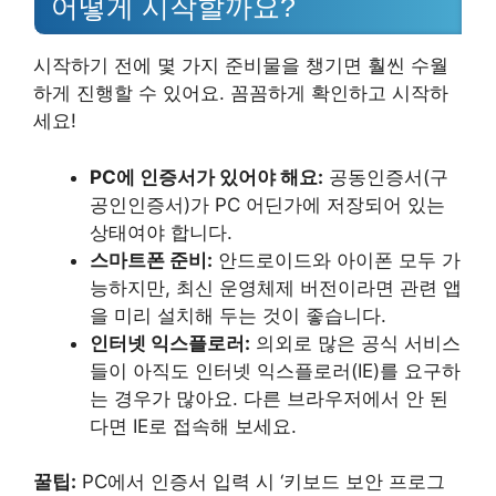
어떻게 시작할까요?
시작하기 전에 몇 가지 준비물을 챙기면 훨씬 수월
하게 진행할 수 있어요. 꼼꼼하게 확인하고 시작하
세요!
PC에 인증서가 있어야 해요:
공동인증서(구
공인인증서)가 PC 어딘가에 저장되어 있는
상태여야 합니다.
스마트폰 준비:
안드로이드와 아이폰 모두 가
능하지만, 최신 운영체제 버전이라면 관련 앱
을 미리 설치해 두는 것이 좋습니다.
인터넷 익스플로러:
의외로 많은 공식 서비스
들이 아직도 인터넷 익스플로러(IE)를 요구하
는 경우가 많아요. 다른 브라우저에서 안 된
다면 IE로 접속해 보세요.
꿀팁:
PC에서 인증서 입력 시 ‘키보드 보안 프로그