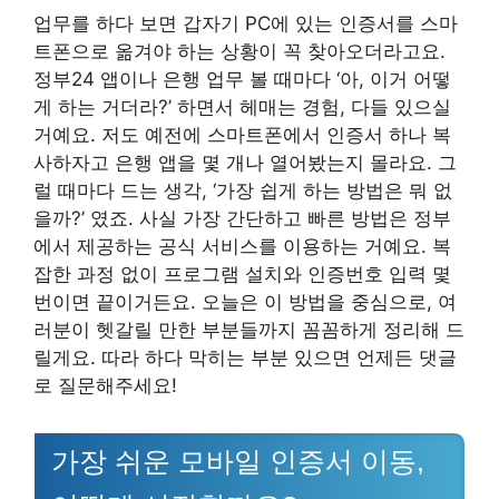
업무를 하다 보면 갑자기 PC에 있는 인증서를 스마
트폰으로 옮겨야 하는 상황이 꼭 찾아오더라고요.
정부24 앱이나 은행 업무 볼 때마다 ‘아, 이거 어떻
게 하는 거더라?’ 하면서 헤매는 경험, 다들 있으실
거예요. 저도 예전에 스마트폰에서 인증서 하나 복
사하자고 은행 앱을 몇 개나 열어봤는지 몰라요. 그
럴 때마다 드는 생각, ‘가장 쉽게 하는 방법은 뭐 없
을까?’ 였죠. 사실 가장 간단하고 빠른 방법은 정부
에서 제공하는 공식 서비스를 이용하는 거예요. 복
잡한 과정 없이 프로그램 설치와 인증번호 입력 몇
번이면 끝이거든요. 오늘은 이 방법을 중심으로, 여
러분이 헷갈릴 만한 부분들까지 꼼꼼하게 정리해 드
릴게요. 따라 하다 막히는 부분 있으면 언제든 댓글
로 질문해주세요!
가장 쉬운 모바일 인증서 이동,