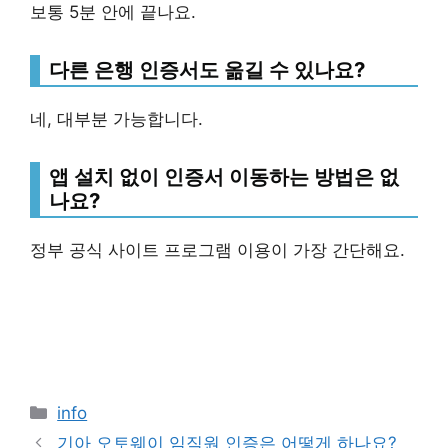
보통 5분 안에 끝나요.
다른 은행 인증서도 옮길 수 있나요?
네, 대부분 가능합니다.
앱 설치 없이 인증서 이동하는 방법은 없
나요?
정부 공식 사이트 프로그램 이용이 가장 간단해요.
Categories
info
기아 오토웨이 임직원 인증은 어떻게 하나요?