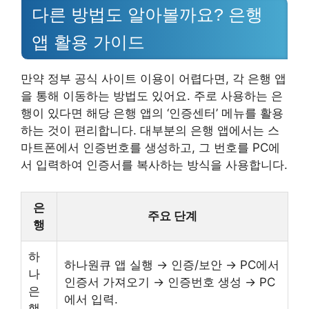
다른 방법도 알아볼까요? 은행
앱 활용 가이드
만약 정부 공식 사이트 이용이 어렵다면, 각 은행 앱
을 통해 이동하는 방법도 있어요. 주로 사용하는 은
행이 있다면 해당 은행 앱의 ‘인증센터’ 메뉴를 활용
하는 것이 편리합니다. 대부분의 은행 앱에서는 스
마트폰에서 인증번호를 생성하고, 그 번호를 PC에
서 입력하여 인증서를 복사하는 방식을 사용합니다.
은
주요 단계
행
하
하나원큐 앱 실행 → 인증/보안 → PC에서
나
인증서 가져오기 → 인증번호 생성 → PC
은
에서 입력.
행