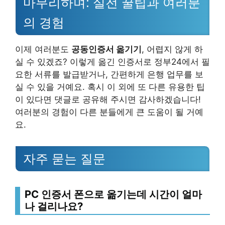
마무리하며: 실전 꿀팁과 여러분
의 경험
이제 여러분도
공동인증서 옮기기
, 어렵지 않게 하
실 수 있겠죠? 이렇게 옮긴 인증서로 정부24에서 필
요한 서류를 발급받거나, 간편하게 은행 업무를 보
실 수 있을 거예요. 혹시 이 외에 또 다른 유용한 팁
이 있다면 댓글로 공유해 주시면 감사하겠습니다!
여러분의 경험이 다른 분들에게 큰 도움이 될 거예
요.
자주 묻는 질문
PC 인증서 폰으로 옮기는데 시간이 얼마
나 걸리나요?