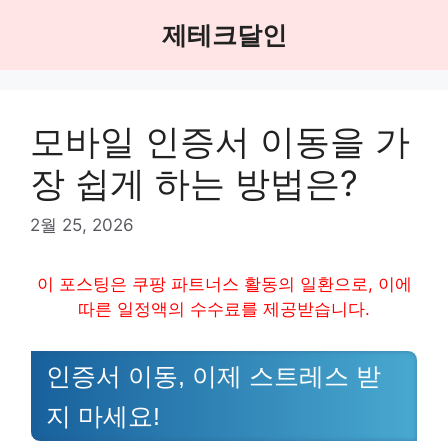
Skip
제테크달인
to
content
모바일 인증서 이동을 가
장 쉽게 하는 방법은?
2월 25, 2026
이 포스팅은 쿠팡 파트너스 활동의 일환으로, 이에
따른 일정액의 수수료를 제공받습니다.
인증서 이동, 이제 스트레스 받
지 마세요!