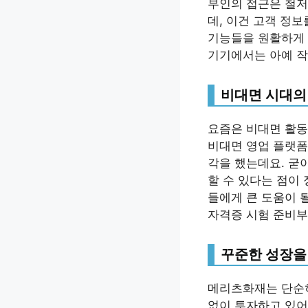
부인의 접근은 철저
데, 이건 고객 정
기능들을 원활하게 
기기에서는 아예 작
비대면 시대의 
요즘은 비대면 활동
비대면 영업 플랫폼
각을 했는데요. 굳
할 수 있다는 점이
들에게 큰 도움이 
자격증 시험 준비부
꾸준한 성장을
메리츠화재는 단순히
없이 투자하고 있어