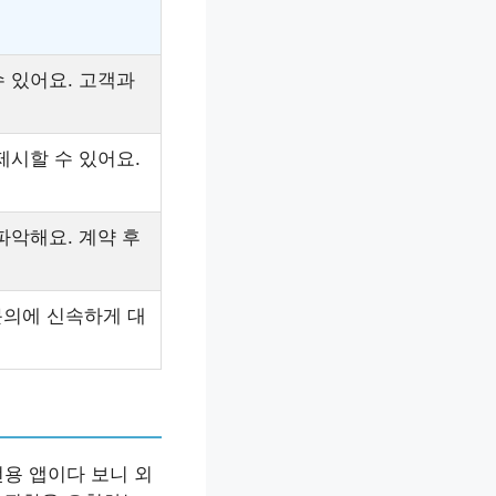
 있어요. 고객과
제시할 수 있어요.
파악해요. 계약 후
문의에 신속하게 대
용 앱이다 보니 외