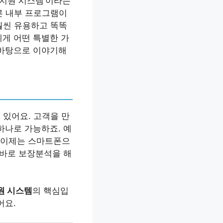
업지원 시스템’이라는
다른 내부 프로그램이
 훨씬 유용하고 똑똑
에게 어떤 특별한 가
 바탕으로 이야기해
 있어요. 고객을 만
하나로 가능하죠. 예
 이제는 스마트폰으
 바로 보장분석을 해
원 시스템
의 핵심입
어요.