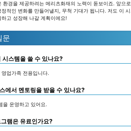
은 환경을 제공하려는 메리츠화재의 노력이 돋보이죠. 앞으로
긍정적인 변화를 만들어낼지, 무척 기대가 됩니다. 저도 이 
일하고 성장해 나갈 계획이에요!
질문
 시스템을 쓸 수 있나요?
 영업가족 전용입니다.
스에서 멘토링을 받을 수 있나요?
스템을 운영하고 있어요.
로그램은 유료인가요?