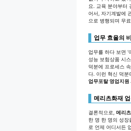
요. 교육 분야부터
어서, 자기계발에 
으로 병행되며 무료
업무 효율의 비
업무를 하다 보면 
성능 보험상품 시스
덕분에 프로세스 속
다. 이런 혁신 덕
업무포탈 영업지원
메리츠화재 업
결론적으로,
메리츠
한 명 한 명의 성
로 언제 어디서든 