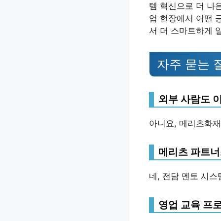
템 혁신으로 더 나
업 현장에서 어떤 
서 더 스마트하게 
자주 묻는 
외부 사람도 이
아니요, 메리츠화재
메리츠 파트너
네, 전담 멘토 시
영업 교육 프