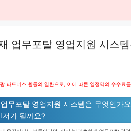
재 업무포탈 영업지원 시스템
팡 파트너스 활동의 일환으로, 이에 따른 일정액의 수수료를
업무포탈 영업지원 시스템은 무엇인가요?
인저가 될까요?