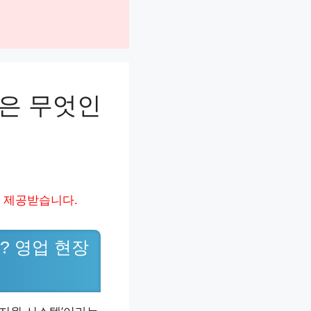
은 무엇인
 제공받습니다.
 영업 현장