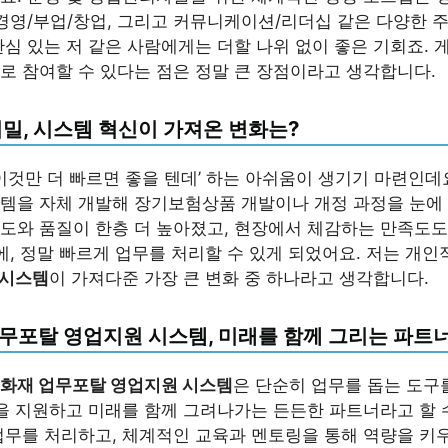
 경영/부업/창업, 그리고 커뮤니케이션/리더십 같은 다양한 
관심 있는 저 같은 사람에게는 더할 나위 없이 좋은 기회죠. 
로 참여할 수 있다는 점은 정말 큰 장점이라고 생각합니다.
밀, 시스템 혁신이 가져온 변화는?
‘이것만 더 빠르면 좋을 텐데’ 하는 아쉬움이 생기기 마련인데
템을 자체 개발해 장기보험상품 개발이나 개정 과정을 눈에
도와 품질이 한층 더 높아졌고, 현장에서 체감하는 만족도
분에, 정말 빠르게 업무를 처리할 수 있게 되었어요. 저는 개
 시스템
이 가져다준 가장 큰 변화 중 하나라고 생각합니다.
무포탈 영업지원 시스템, 미래를 함께 그리는 파트너
화재 업무포탈 영업지원 시스템
은 단순히 업무를 돕는 도구
장을 지원하고 미래를 함께 그려나가는 든든한 파트너라고 할 
업무를 처리하고, 체계적인 교육과 멘토링을 통해 역량을 키