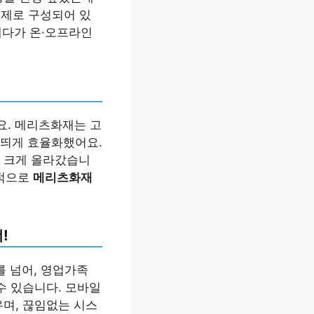
주제로 구성되어 있
게다가 온·오프라인
요. 메리츠화재는 고
 띄게 효율화했어요.
도 크게 올라갔습니
인적으로
메리츠화재
!
를 넘어, 영업가족
수 있습니다. 모바일
우며, 끊임없는 시스