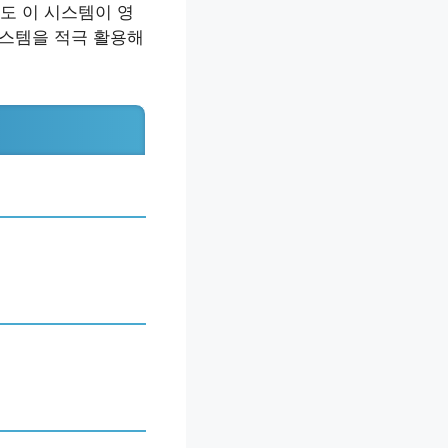
도 이 시스템이 영
시스템을 적극 활용해