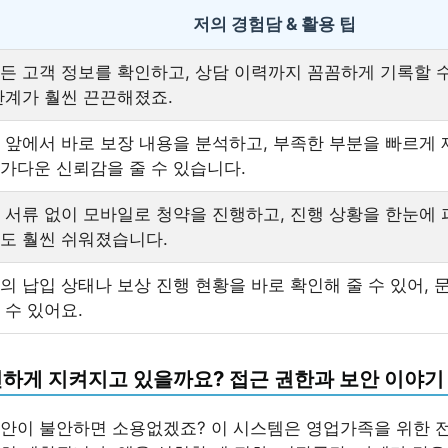
저의 경험담 & 활용 팁
든 고객 정보를 확인하고, 상담 이력까지 꼼꼼하게 기록할 수
관계가 훨씬 끈끈해졌죠.
 앞에서 바로 보장 내용을 분석하고, 부족한 부분을 빠르게 
가다운 신뢰감을 줄 수 있습니다.
 서류 없이 모바일로 청약을 진행하고, 진행 상황을 한눈에 
도 훨씬 쉬워졌습니다.
의 납입 상태나 보상 진행 현황을 바로 확인해 줄 수 있어, 
 수 있어요.
전하게 지켜지고 있을까요? 접근 권한과 보안 이야기
안이 불안하면 소용없겠죠? 이 시스템은 영업가족을 위한 전