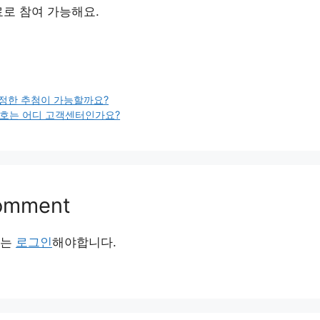
료로 참여 가능해요.
정한 추첨이 가능할까요?
화번호는 어디 고객센터인가요?
Comment
서는
로그인
해야합니다.