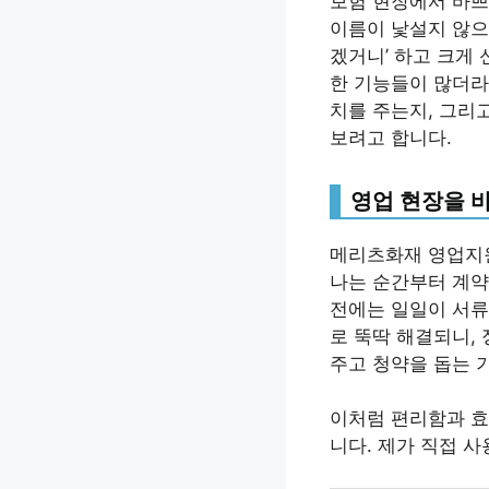
보험 현장에서 바쁘
이름이 낯설지 않으실
겠거니’ 하고 크게 
한 기능들이 많더라
치를 주는지, 그리
보려고 합니다.
영업 현장을 
메리츠화재 영업지원
나는 순간부터 계약
전에는 일일이 서류
로 뚝딱 해결되니,
주고 청약을 돕는 
이처럼 편리함과 효
니다. 제가 직접 