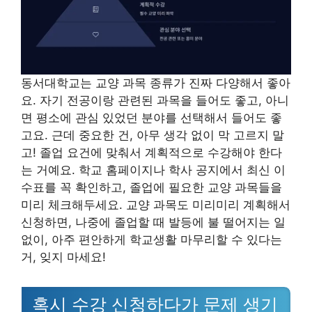
동서대학교는 교양 과목 종류가 진짜 다양해서 좋아
요. 자기 전공이랑 관련된 과목을 들어도 좋고, 아니
면 평소에 관심 있었던 분야를 선택해서 들어도 좋
고요. 근데 중요한 건, 아무 생각 없이 막 고르지 말
고! 졸업 요건에 맞춰서 계획적으로 수강해야 한다
는 거예요. 학교 홈페이지나 학사 공지에서 최신 이
수표를 꼭 확인하고, 졸업에 필요한 교양 과목들을
미리 체크해두세요. 교양 과목도 미리미리 계획해서
신청하면, 나중에 졸업할 때 발등에 불 떨어지는 일
없이, 아주 편안하게 학교생활 마무리할 수 있다는
거, 잊지 마세요!
혹시 수강 신청하다가 문제 생기