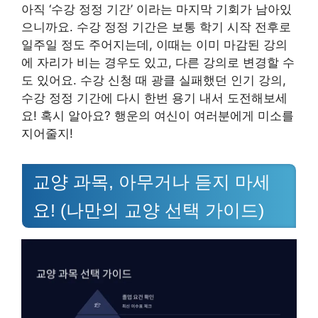
아직 ‘수강 정정 기간’ 이라는 마지막 기회가 남아있
으니까요. 수강 정정 기간은 보통 학기 시작 전후로
일주일 정도 주어지는데, 이때는 이미 마감된 강의
에 자리가 비는 경우도 있고, 다른 강의로 변경할 수
도 있어요. 수강 신청 때 광클 실패했던 인기 강의,
수강 정정 기간에 다시 한번 용기 내서 도전해보세
요! 혹시 알아요? 행운의 여신이 여러분에게 미소를
지어줄지!
교양 과목, 아무거나 듣지 마세
요! (나만의 교양 선택 가이드)