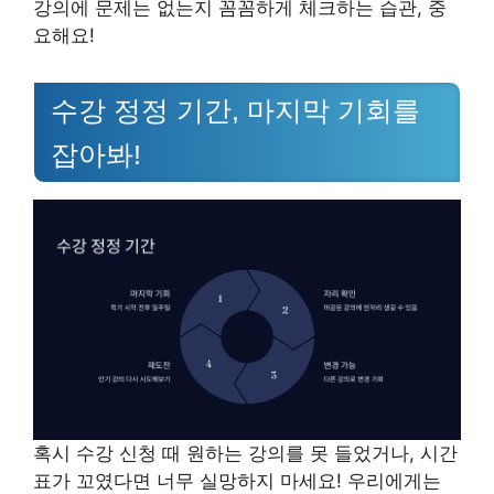
강의에 문제는 없는지 꼼꼼하게 체크하는 습관, 중
요해요!
수강 정정 기간, 마지막 기회를
잡아봐!
혹시 수강 신청 때 원하는 강의를 못 들었거나, 시간
표가 꼬였다면 너무 실망하지 마세요! 우리에게는