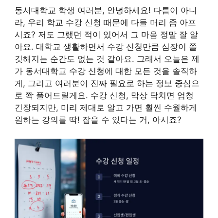
동서대학교 학생 여러분, 안녕하세요! 다름이 아니
라, 우리 학교 수강 신청 때문에 다들 머리 좀 아프
시죠? 저도 그랬던 적이 있어서 그 마음 정말 잘 알
아요. 대학교 생활하면서 수강 신청만큼 심장이 쫄
깃해지는 순간도 없는 것 같아요. 그래서 오늘은 제
가 동서대학교 수강 신청에 대한 모든 것을 솔직하
게, 그리고 여러분이 진짜 필요로 하는 정보 중심으
로 쫙 풀어드릴게요. 수강 신청, 막상 닥치면 엄청
긴장되지만, 미리 제대로 알고 가면 훨씬 수월하게
원하는 강의를 딱! 잡을 수 있다는 거, 아시죠?