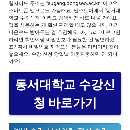
웹사이트 주소는 “sugang.dongseo.ac.kr” 이고요,
스마트폰 앱으로도 가능해요. 앱스토어에서 ‘동서대
학교 수강신청’ 이라고 검색하면 바로 나올 거예요.
앱을 사용하는 게 훨씬 편리할 때도 많으니까, 미리
다운로드 받아두는 걸 추천해요. 아, 그리고! 로그인
하려면 학번이랑 비밀번호가 필요한 건 당연하겠
죠? 혹시 비밀번호 까먹으신 분들은 미리미리 찾아
놓으세요. 수강 신청 당일날 허둥지둥하면 안 되니
까요!
동서대학교 수강신
청 바로가기