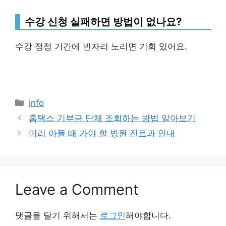
수강 신청 실패하면 방법이 없나요?
수강 정정 기간에 빈자리 노리면 기회 있어요.
Categories
info
홈택스 기부금 단체 조회하는 방법 알아보기
머리 아플 때 가야 할 병원 진료과 안내
Leave a Comment
댓글을 달기 위해서는
로그인
해야합니다.