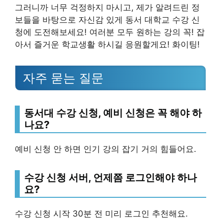
그러니까 너무 걱정하지 마시고, 제가 알려드린 정
보들을 바탕으로 자신감 있게 동서 대학교 수강 신
청에 도전해보세요! 여러분 모두 원하는 강의 꼭! 잡
아서 즐거운 학교생활 하시길 응원할게요! 화이팅!
자주 묻는 질문
동서대 수강 신청, 예비 신청은 꼭 해야 하
나요?
예비 신청 안 하면 인기 강의 잡기 거의 힘들어요.
수강 신청 서버, 언제쯤 로그인해야 하나
요?
수강 신청 시작 30분 전 미리 로그인 추천해요.