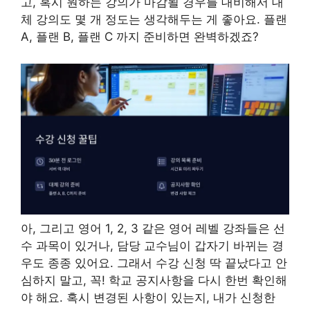
고, 혹시 원하는 강의가 마감될 경우를 대비해서 대
체 강의도 몇 개 정도는 생각해두는 게 좋아요. 플랜
A, 플랜 B, 플랜 C 까지 준비하면 완벽하겠죠?
아, 그리고 영어 1, 2, 3 같은 영어 레벨 강좌들은 선
수 과목이 있거나, 담당 교수님이 갑자기 바뀌는 경
우도 종종 있어요. 그래서 수강 신청 딱 끝났다고 안
심하지 말고, 꼭! 학교 공지사항을 다시 한번 확인해
야 해요. 혹시 변경된 사항이 있는지, 내가 신청한