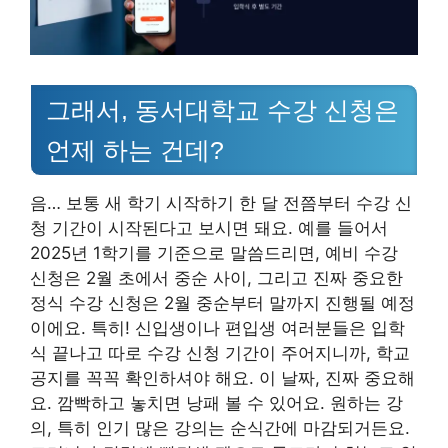
그래서, 동서대학교 수강 신청은
언제 하는 건데?
음… 보통 새 학기 시작하기 한 달 전쯤부터 수강 신
청 기간이 시작된다고 보시면 돼요. 예를 들어서
2025년 1학기를 기준으로 말씀드리면, 예비 수강
신청은 2월 초에서 중순 사이, 그리고 진짜 중요한
정식 수강 신청은 2월 중순부터 말까지 진행될 예정
이에요. 특히! 신입생이나 편입생 여러분들은 입학
식 끝나고 따로 수강 신청 기간이 주어지니까, 학교
공지를 꼭꼭 확인하셔야 해요. 이 날짜, 진짜 중요해
요. 깜빡하고 놓치면 낭패 볼 수 있어요. 원하는 강
의, 특히 인기 많은 강의는 순식간에 마감되거든요.