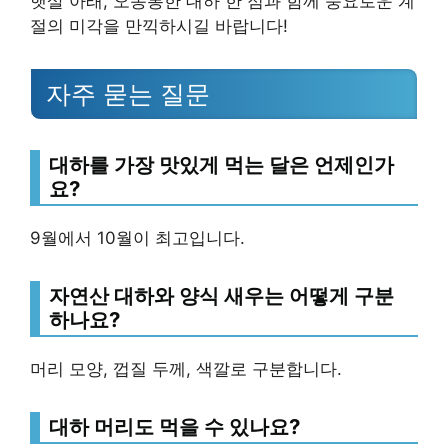
햇살 아래, 오동통한 대하 한 점과 함께 풍요로운 계
절의 미각을 만끽하시길 바랍니다!
자주 묻는 질문
대하를 가장 맛있게 먹는 달은 언제인가
요?
9월에서 10월이 최고입니다.
자연산 대하와 양식 새우는 어떻게 구분
하나요?
머리 모양, 껍질 두께, 색깔로 구분합니다.
대하 머리도 먹을 수 있나요?