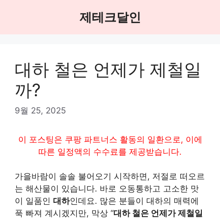
Skip
제테크달인
to
content
대하 철은 언제가 제철일
까?
9월 25, 2025
이 포스팅은 쿠팡 파트너스 활동의 일환으로, 이에
따른 일정액의 수수료를 제공받습니다.
가을바람이 솔솔 불어오기 시작하면, 저절로 떠오르
는 해산물이 있습니다. 바로 오동통하고 고소한 맛
이 일품인
대하
인데요. 많은 분들이 대하의 매력에
푹 빠져 계시겠지만, 막상 “
대하 철은 언제가 제철일