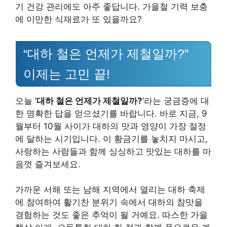
기 건강 관리에도 아주 좋답니다. 가을철 기력 보충
에 이만한 식재료가 또 있을까요?
“대하 철은 언제가 제철일까?”
이제는 고민 끝!
오늘 ‘
대하 철은 언제가 제철일까?
‘라는 궁금증에 대
한 명확한 답을 얻으셨기를 바랍니다. 바로 지금, 9
월부터 10월 사이가 대하의 맛과 영양이 가장 절정
에 달하는 시기입니다. 이 황금기를 놓치지 마시고,
사랑하는 사람들과 함께 싱싱하고 맛있는 대하를 마
음껏 즐겨보세요.
가까운 서해 또는 남해 지역에서 열리는 대하 축제
에 참여하여 활기찬 분위기 속에서 대하의 참맛을
경험하는 것도 좋은 추억이 될 거예요. 따스한 가을