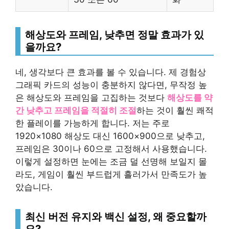
해상도와 프레임, 낮추면 정말 효과가 있
을까요?
네, 생각보다 큰 효과를 볼 수 있습니다. 제 경험상
그래픽 카드의 성능이 충분하지 않다면, 무작정 높
은 해상도와 프레임을 고집하는 것보다
해상도를 약
간 낮추고 프레임을 적절히 조절
하는 것이 훨씬 쾌적
한 플레이를 가능하게 합니다. 저는 주로
1920×1080 해상도 대신 1600×900으로 낮추고,
프레임은 30이나 60으로 고정해서 사용했습니다.
이렇게 설정하면 눈에는 조금 덜 선명해 보일지 몰
라도, 게임이 훨씬 부드럽게 흘러가서 만족도가 높
았습니다.
최신 버전 유지와 백신 설정, 왜 중요할까
요?