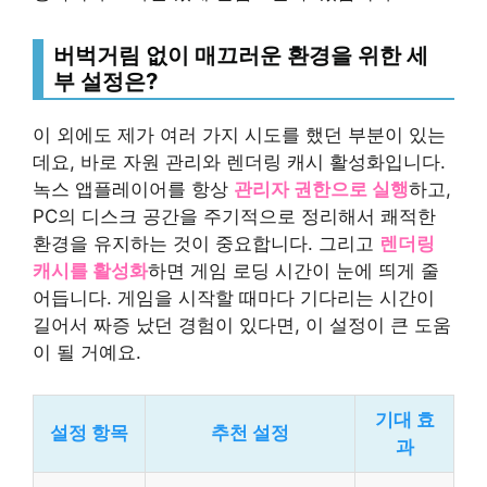
버벅거림 없이 매끄러운 환경을 위한 세
부 설정은?
이 외에도 제가 여러 가지 시도를 했던 부분이 있는
데요, 바로 자원 관리와 렌더링 캐시 활성화입니다.
녹스 앱플레이어를 항상
관리자 권한으로 실행
하고,
PC의 디스크 공간을 주기적으로 정리해서 쾌적한
환경을 유지하는 것이 중요합니다. 그리고
렌더링
캐시를 활성화
하면 게임 로딩 시간이 눈에 띄게 줄
어듭니다. 게임을 시작할 때마다 기다리는 시간이
길어서 짜증 났던 경험이 있다면, 이 설정이 큰 도움
이 될 거예요.
기대 효
설정 항목
추천 설정
과