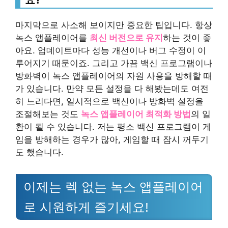
마지막으로 사소해 보이지만 중요한 팁입니다. 항상
녹스 앱플레이어를
최신 버전으로 유지
하는 것이 좋
아요. 업데이트마다 성능 개선이나 버그 수정이 이
루어지기 때문이죠. 그리고 가끔 백신 프로그램이나
방화벽이 녹스 앱플레이어의 자원 사용을 방해할 때
가 있습니다. 만약 모든 설정을 다 해봤는데도 여전
히 느리다면, 일시적으로 백신이나 방화벽 설정을
조절해보는 것도
녹스 앱플레이어 최적화 방법
의 일
환이 될 수 있습니다. 저는 평소 백신 프로그램이 게
임을 방해하는 경우가 많아, 게임할 때 잠시 꺼두기
도 했습니다.
이제는 렉 없는 녹스 앱플레이어
로 시원하게 즐기세요!