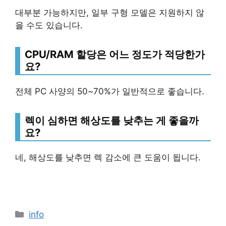
대부분 가능하지만, 일부 구형 모델은 지원하지 않
을 수도 있습니다.
CPU/RAM 할당은 어느 정도가 적당한가
요?
전체 PC 사양의 50~70%가 일반적으로 좋습니다.
렉이 심하면 해상도를 낮추는 게 좋을까
요?
네, 해상도를 낮추면 렉 감소에 큰 도움이 됩니다.
Categories
info