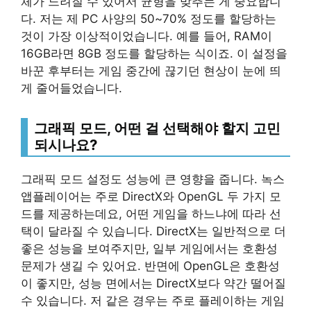
체가 느려질 수 있어서 균형을 맞추는 게 중요합니
다. 저는 제 PC 사양의 50~70% 정도를 할당하는
것이 가장 이상적이었습니다. 예를 들어, RAM이
16GB라면 8GB 정도를 할당하는 식이죠. 이 설정을
바꾼 후부터는 게임 중간에 끊기던 현상이 눈에 띄
게 줄어들었습니다.
그래픽 모드, 어떤 걸 선택해야 할지 고민
되시나요?
그래픽 모드 설정도 성능에 큰 영향을 줍니다. 녹스
앱플레이어는 주로 DirectX와 OpenGL 두 가지 모
드를 제공하는데요, 어떤 게임을 하느냐에 따라 선
택이 달라질 수 있습니다. DirectX는 일반적으로 더
좋은 성능을 보여주지만, 일부 게임에서는 호환성
문제가 생길 수 있어요. 반면에 OpenGL은 호환성
이 좋지만, 성능 면에서는 DirectX보다 약간 떨어질
수 있습니다. 저 같은 경우는 주로 플레이하는 게임