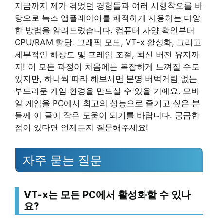
지금까지 제가 겪었던 경험들과 여러 시행착오를 바
탕으로 녹스 앱플레이어를 쾌적하게 사용하는 다양
한 방법을 알려드렸습니다. 컴퓨터 사양 확인부터
CPU/RAM 할당, 그래픽 모드, VT-x 활성화, 그리고
세부적인 해상도 및 프레임 조절, 최신 버전 유지까
지! 이 모든 과정이 처음에는 복잡하게 느껴질 수도
있지만, 하나씩 따라 해보시면 분명 버벅거림 없는
부드러운 게임 환경을 만드실 수 있을 거예요. 모바
일 게임을 PC에서 최고의 성능으로 즐기고 싶은 분
들께 이 글이 작은 도움이 되기를 바랍니다. 궁금한
점이 있다면 언제든지 질문해주세요!
자주 묻는 질문
VT-x는 모든 PC에서 활성화할 수 있나
요?