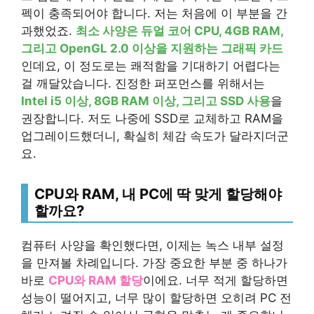
펙이 충족되어야 합니다. 저는 처음에 이 부분을 간
과했었죠.
최소 사양은 듀얼 코어 CPU, 4GB RAM,
그리고 OpenGL 2.0 이상을 지원하는 그래픽 카드
인데요, 이 정도로는 쾌적함을 기대하기 어렵다는
걸 깨달았습니다. 진정한 퍼포먼스를 위해서는
Intel i5 이상, 8GB RAM 이상, 그리고 SSD 사용
을
권장합니다. 저도 나중에 SSD로 교체하고 RAM을
업그레이드했더니, 확실히 체감 속도가 달라지더군
요.
CPU와 RAM, 내 PC에 딱 맞게 할당해야
할까요?
컴퓨터 사양을 확인했다면, 이제는 녹스 내부 설정
을 만져볼 차례입니다. 가장 중요한 부분 중 하나가
바로
CPU와 RAM 할당
이에요. 너무 적게 할당하면
성능이 떨어지고, 너무 많이 할당하면 오히려 PC 전