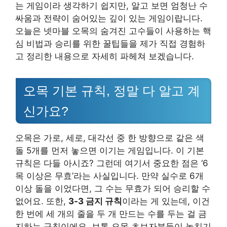
는 게임이라 생각하기 쉽지만, 알고 보면 엄청난 수
싸움과 전략이 숨어있는 깊이 있는 게임이랍니다.
오늘은 넷마블 오목의 숨겨진 고수들이 사용하는 핵
심 비법과 승리를 위한 꿀팁들을 제가 직접 경험하
고 정리한 내용으로 자세히 파헤쳐 보겠습니다.
오목 기본 규칙, 정말 다 알고 계
신가요?
오목은 가로, 세로, 대각선 중 한 방향으로 같은 색
돌 5개를 먼저 놓으면 이기는 게임입니다. 이 기본
규칙은 다들 아시죠? 그런데 여기서 중요한 점은 ‘6
목 이상은 무효’라는 사실입니다. 만약 실수로 6개
이상 돌을 이었다면, 그 수는 무효가 되어 승리할 수
없어요. 또한,
3-3 금지 규칙
이라는 게 있는데, 이건
한 번에 세 개의 줄을 두 개 만드는 수를 두는 걸 금
지하는 규칙이에요. 보통 오목 초보자분들이 놓치기