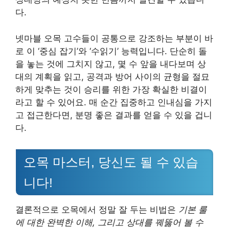
다.
넷마블 오목 고수들이 공통으로 강조하는 부분이 바
로 이 ‘중심 잡기’와 ‘수읽기’ 능력입니다. 단순히 돌
을 놓는 것에 그치지 않고, 몇 수 앞을 내다보며 상
대의 계획을 읽고, 공격과 방어 사이의 균형을 절묘
하게 맞추는 것이 승리를 위한 가장 확실한 비결이
라고 할 수 있어요. 매 순간 집중하고 인내심을 가지
고 접근한다면, 분명 좋은 결과를 얻을 수 있을 겁니
다.
오목 마스터, 당신도 될 수 있습
니다!
결론적으로 오목에서 정말 잘 두는 비법은
기본 룰
에 대한 완벽한 이해, 그리고 상대를 꿰뚫어 볼 수