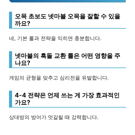
오목 초보도 넷마블 오목을 잘할 수 있을
까요?
네, 기본 룰과 전략을 익히면 충분합니다.
넷마블의 흑돌 교환 룰은 어떤 영향을 주
나요?
게임의 균형을 맞추고 심리전을 유발합니다.
4-4 전략은 언제 쓰는 게 가장 효과적인
가요?
상대방의 방어가 엇갈릴 때 강력합니다.