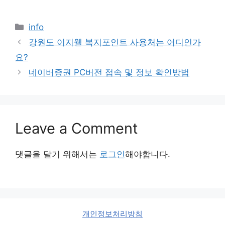
Categories
info
강원도 이지웰 복지포인트 사용처는 어디인가
요?
네이버증권 PC버전 접속 및 정보 확인방법
Leave a Comment
댓글을 달기 위해서는
로그인
해야합니다.
개인정보처리방침