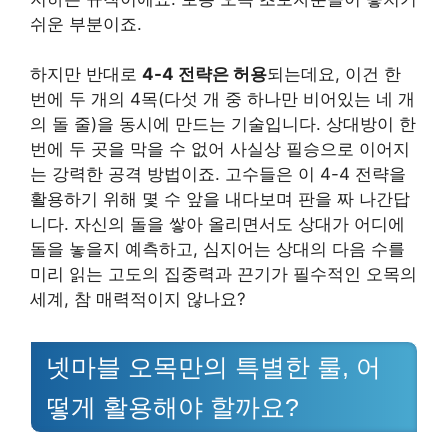
쉬운 부분이죠.
하지만 반대로
4-4 전략은 허용
되는데요, 이건 한
번에 두 개의 4목(다섯 개 중 하나만 비어있는 네 개
의 돌 줄)을 동시에 만드는 기술입니다. 상대방이 한
번에 두 곳을 막을 수 없어 사실상 필승으로 이어지
는 강력한 공격 방법이죠. 고수들은 이 4-4 전략을
활용하기 위해 몇 수 앞을 내다보며 판을 짜 나간답
니다. 자신의 돌을 쌓아 올리면서도 상대가 어디에
돌을 놓을지 예측하고, 심지어는 상대의 다음 수를
미리 읽는 고도의 집중력과 끈기가 필수적인 오목의
세계, 참 매력적이지 않나요?
넷마블 오목만의 특별한 룰, 어
떻게 활용해야 할까요?