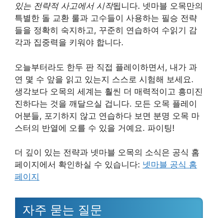
있는 전략적 사고에서 시작
됩니다. 넷마블 오목만의
특별한 돌 교환 룰과 고수들이 사용하는 필승 전략
들을 정확히 숙지하고, 꾸준히 연습하여 수읽기 감
각과 집중력을 키워야 합니다.
오늘부터라도 한두 판 직접 플레이하면서, 내가 과
연 몇 수 앞을 읽고 있는지 스스로 시험해 보세요.
생각보다 오목의 세계는 훨씬 더 매력적이고 흥미진
진하다는 것을 깨달으실 겁니다. 모든 오목 플레이
어분들, 포기하지 않고 연습하다 보면 분명 오목 마
스터의 반열에 오를 수 있을 거예요. 파이팅!
더 깊이 있는 전략과 넷마블 오목의 소식은 공식 홈
페이지에서 확인하실 수 있습니다:
넷마블 공식 홈
페이지
자주 묻는 질문