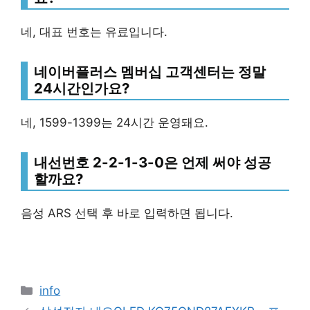
네, 대표 번호는 유료입니다.
네이버플러스 멤버십 고객센터는 정말
24시간인가요?
네, 1599-1399는 24시간 운영돼요.
내선번호 2-2-1-3-0은 언제 써야 성공
할까요?
음성 ARS 선택 후 바로 입력하면 됩니다.
Categories
info