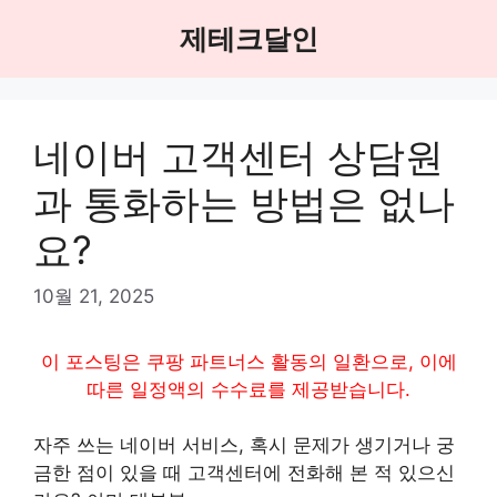
Skip
제테크달인
to
content
네이버 고객센터 상담원
과 통화하는 방법은 없나
요?
10월 21, 2025
이 포스팅은 쿠팡 파트너스 활동의 일환으로, 이에
따른 일정액의 수수료를 제공받습니다.
자주 쓰는 네이버 서비스, 혹시 문제가 생기거나 궁
금한 점이 있을 때 고객센터에 전화해 본 적 있으신