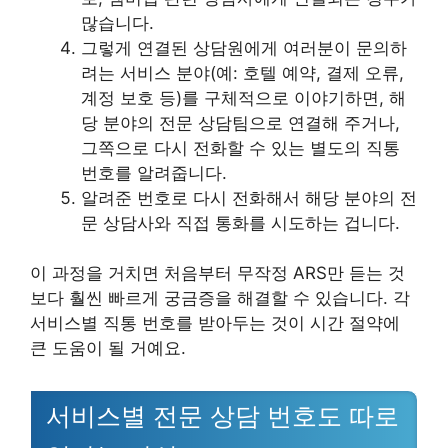
많습니다.
그렇게 연결된 상담원에게 여러분이 문의하
려는 서비스 분야(예: 호텔 예약, 결제 오류,
계정 보호 등)를 구체적으로 이야기하면, 해
당 분야의 전문 상담팀으로 연결해 주거나,
그쪽으로 다시 전화할 수 있는 별도의 직통
번호를 알려줍니다.
알려준 번호로 다시 전화해서 해당 분야의 전
문 상담사와 직접 통화를 시도하는 겁니다.
이 과정을 거치면 처음부터 무작정 ARS만 듣는 것
보다 훨씬 빠르게 궁금증을 해결할 수 있습니다. 각
서비스별 직통 번호를 받아두는 것이 시간 절약에
큰 도움이 될 거예요.
서비스별 전문 상담 번호도 따로