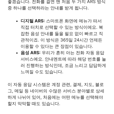
좋겠습니다. 전화를 걸면 맨 처음 두 가지 ARS 방식
중 하나를 선택하라는 안내를 받게 됩니다.
디지털 ARS:
스마트폰 화면에 메뉴가 떠서
직접 터치로 선택할 수 있는 방식이에요. 복
잡한 음성 안내를 들을 필요 없이 빠르고 직
관적이죠. 이 방식은 365일 24시간 언제든
이용할 수 있다는 큰 장점이 있습니다.
음성 ARS:
우리가 흔히 아는 전화 자동 응답
서비스예요. 안내멘트에 따라 해당 번호를 눌
러 진행하는 방식인데, 조금 느리고 답답하게
느껴질 수도 있습니다.
이 자동 응답 시스템은 계정 관련, 결제, 지도, 블로
그, 메일 등 네이버의 수많은 서비스 분야별로 상세
하게 나뉘어 있어, 처음에는 어떤 메뉴를 선택해야
할지 막막할 때도 있습니다.