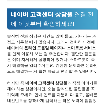
네이버 고객센터 상담원
연결 전
에 이것부터 확인하세요!
솔직히 전화 상담은 시간도 많이 들고, 기다리는 과
정도 지루할 때가 많습니다. 그래서 전화하기 전에
네이버의
온라인 도움말 페이지
나
스마트봇 서비스
를 먼저 이용해 보는 걸 추천합니다. 웬만한 질문들
은 이미 자세하게 설명되어 있거나, 스마트봇이 즉
시 해결책을 알려주거든요. 간단한 문제라면 온라인
으로 해결하는 게 훨씬 빠르고 편리할 수 있습니다.
하지만 꼭
네이버 고객센터 상담원
과 직접 이야기를
해야 하는 상황이라면, 오늘 알려드린 꿀팁들을 꼭
기억해 주세요. 안내 멘트를 차분히 다 듣고, 올바른
내선번호를 정확하게 입력하는 작은 노력이 답답했