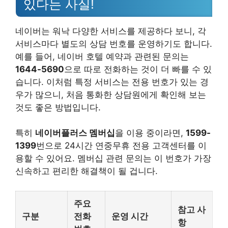
있다는 사실!
네이버는 워낙 다양한 서비스를 제공하다 보니, 각
서비스마다 별도의 상담 번호를 운영하기도 합니다.
예를 들어, 네이버 호텔 예약과 관련된 문의는
1644-5690
으로 따로 전화하는 것이 더 빠를 수 있
습니다. 이처럼 특정 서비스는 전용 번호가 있는 경
우가 많으니, 처음 통화한 상담원에게 확인해 보는
것도 좋은 방법입니다.
특히
네이버플러스 멤버십
을 이용 중이라면,
1599-
1399
번으로 24시간 연중무휴 전용 고객센터를 이
용할 수 있어요. 멤버십 관련 문의는 이 번호가 가장
신속하고 편리한 해결책이 될 겁니다.
주요
참고 사
구분
전화
운영 시간
항