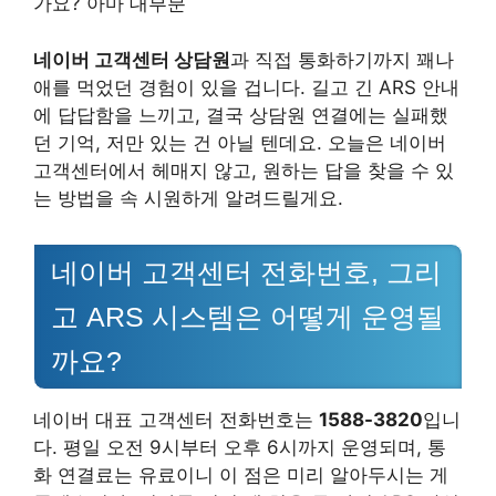
가요? 아마 대부분
네이버 고객센터 상담원
과 직접 통화하기까지 꽤나
애를 먹었던 경험이 있을 겁니다. 길고 긴 ARS 안내
에 답답함을 느끼고, 결국 상담원 연결에는 실패했
던 기억, 저만 있는 건 아닐 텐데요. 오늘은 네이버
고객센터에서 헤매지 않고, 원하는 답을 찾을 수 있
는 방법을 속 시원하게 알려드릴게요.
네이버 고객센터 전화번호, 그리
고 ARS 시스템은 어떻게 운영될
까요?
네이버 대표 고객센터 전화번호는
1588-3820
입니
다. 평일 오전 9시부터 오후 6시까지 운영되며, 통
화 연결료는 유료이니 이 점은 미리 알아두시는 게