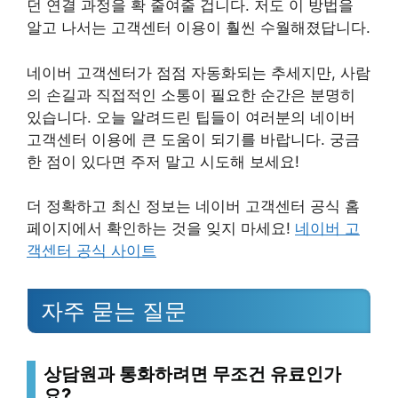
던 연결 과정을 확 줄여줄 겁니다. 저도 이 방법을
알고 나서는 고객센터 이용이 훨씬 수월해졌답니다.
네이버 고객센터가 점점 자동화되는 추세지만, 사람
의 손길과 직접적인 소통이 필요한 순간은 분명히
있습니다. 오늘 알려드린 팁들이 여러분의 네이버
고객센터 이용에 큰 도움이 되기를 바랍니다. 궁금
한 점이 있다면 주저 말고 시도해 보세요!
더 정확하고 최신 정보는 네이버 고객센터 공식 홈
페이지에서 확인하는 것을 잊지 마세요!
네이버 고
객센터 공식 사이트
자주 묻는 질문
상담원과 통화하려면 무조건 유료인가
요?