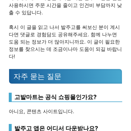
사용하시면 주문 시간을 줄이고 인건비 부담까지 낮
출 수 있답니다.
혹시 이 글을 읽고 나서 발주고를 써보신 분이 계시
다면 댓글로 경험담도 공유해주세요. 함께 나누면
도움 되는 정보가 더 많아지니까요. 이 글이 필요한
정보를 찾으시는 데 조금이나마 도움이 되길 바랍니
다!
자주 묻는 질문
고발마트는 공식 쇼핑몰인가요?
아니요, 콘텐츠 사이트입니다.
발주고 앱은 어디서 다운받나요?