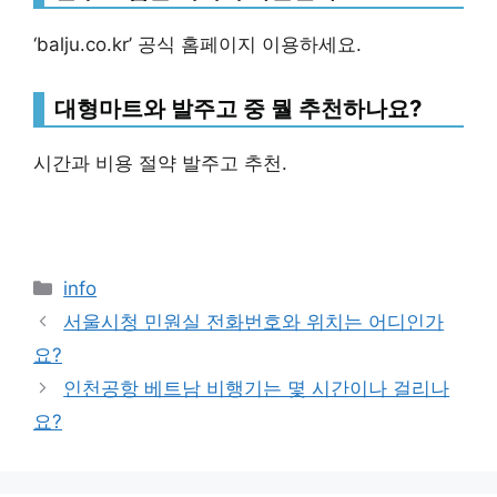
‘balju.co.kr’ 공식 홈페이지 이용하세요.
대형마트와 발주고 중 뭘 추천하나요?
시간과 비용 절약 발주고 추천.
Categories
info
서울시청 민원실 전화번호와 위치는 어디인가
요?
인천공항 베트남 비행기는 몇 시간이나 걸리나
요?