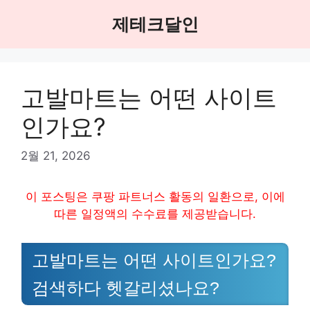
Skip
제테크달인
to
content
고발마트는 어떤 사이트
인가요?
2월 21, 2026
이 포스팅은 쿠팡 파트너스 활동의 일환으로, 이에
따른 일정액의 수수료를 제공받습니다.
고발마트는 어떤 사이트인가요?
검색하다 헷갈리셨나요?