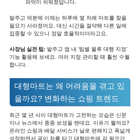
파악이 쉬워졌답니다.
발주고 덕분에 이제는 하루에 몇 차례 마트를 찾을
필요가 사라졌어요. 대신 시간을 절약해 다른 일에
집중할 수 있으니 정말 효율적이더라고요.
사장님 실전 팁:
발주고 앱 내 ‘팀별 물류 대행 지정’
기능 활용해 보세요. 여러 지점 관리할 때 훨씬 수월
합니다.
대형마트는 왜 어려움을 겪고 있
을까요? 변화하는 쇼핑 트렌드
최근 몇 년 사이 대형마트가 고전하는 모습은 신문
이나 뉴스에서 종종 보셨을 텐데요. 이유가 뭘까요?
온라인 쇼핑과 배달 서비스가 날로 편해지고 폭넓게
성장하면서 굳이 차를 타고 대형마트에 갈 필요가