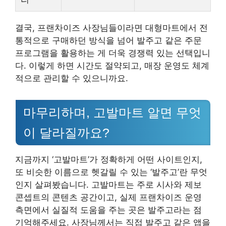
결국, 프랜차이즈 사장님들이라면 대형마트에서 전
통적으로 구매하던 방식을 넘어 발주고 같은 주문
프로그램을 활용하는 게 더욱 경쟁력 있는 선택입니
다. 이렇게 하면 시간도 절약되고, 매장 운영도 체계
적으로 관리할 수 있으니까요.
마무리하며, 고발마트 알면 무엇
이 달라질까요?
지금까지 ‘고발마트’가 정확하게 어떤 사이트인지,
또 비슷한 이름으로 헷갈릴 수 있는 ‘발주고’란 무엇
인지 살펴봤습니다. 고발마트는 주로 시사와 제보
콘셉트의 콘텐츠 공간이고, 실제 프랜차이즈 운영
측면에서 실질적 도움을 주는 곳은 발주고라는 점
기억해주세요. 사장님께서는 직접 발주고 같은 앱을