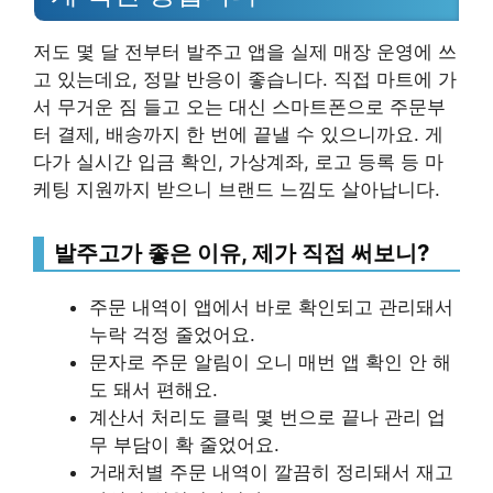
저도 몇 달 전부터 발주고 앱을 실제 매장 운영에 쓰
고 있는데요, 정말 반응이 좋습니다. 직접 마트에 가
서 무거운 짐 들고 오는 대신 스마트폰으로 주문부
터 결제, 배송까지 한 번에 끝낼 수 있으니까요. 게
다가 실시간 입금 확인, 가상계좌, 로고 등록 등 마
케팅 지원까지 받으니 브랜드 느낌도 살아납니다.
발주고가 좋은 이유, 제가 직접 써보니?
주문 내역이 앱에서 바로 확인되고 관리돼서
누락 걱정 줄었어요.
문자로 주문 알림이 오니 매번 앱 확인 안 해
도 돼서 편해요.
계산서 처리도 클릭 몇 번으로 끝나 관리 업
무 부담이 확 줄었어요.
거래처별 주문 내역이 깔끔히 정리돼서 재고