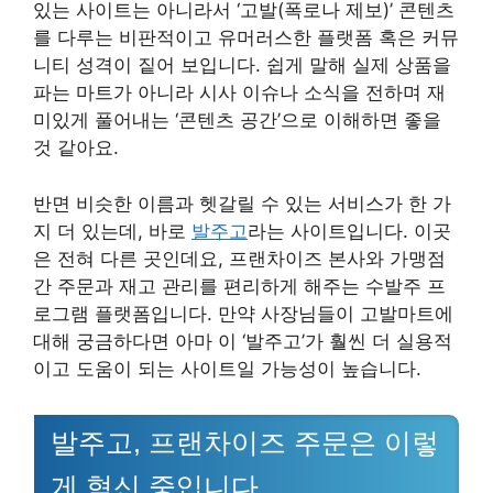
있는 사이트는 아니라서 ‘고발(폭로나 제보)’ 콘텐츠
를 다루는 비판적이고 유머러스한 플랫폼 혹은 커뮤
니티 성격이 짙어 보입니다. 쉽게 말해 실제 상품을
파는 마트가 아니라 시사 이슈나 소식을 전하며 재
미있게 풀어내는 ‘콘텐츠 공간’으로 이해하면 좋을
것 같아요.
반면 비슷한 이름과 헷갈릴 수 있는 서비스가 한 가
지 더 있는데, 바로
발주고
라는 사이트입니다. 이곳
은 전혀 다른 곳인데요, 프랜차이즈 본사와 가맹점
간 주문과 재고 관리를 편리하게 해주는 수발주 프
로그램 플랫폼입니다. 만약 사장님들이 고발마트에
대해 궁금하다면 아마 이 ‘발주고’가 훨씬 더 실용적
이고 도움이 되는 사이트일 가능성이 높습니다.
발주고, 프랜차이즈 주문은 이렇
게 혁신 중입니다