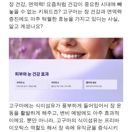
장 건강, 면역력! 요즘처럼 건강이 중요한 시대에 빼
놓을 수 없는 키워드죠? 고구마는 장 건강과 면역력
증진에도 아주 탁월한 효능을 가지고 있다는 사실,
알고 계셨나요?
고구마에는 식이섬유가 풍부하게 들어있어서 장 운
동을 활발하게 해주고, 변비 예방에도 아주 효과적
이에요. 뿐만 아니라, 고구마의 식이섬유는 프리바
이오틱스 역할도 해서 장 속에 유익균을 증식시키