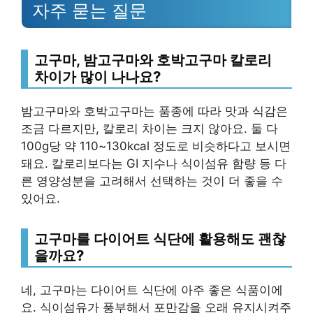
자주 묻는 질문
고구마, 밤고구마와 호박고구마 칼로리
차이가 많이 나나요?
밤고구마와 호박고구마는 품종에 따라 맛과 식감은
조금 다르지만, 칼로리 차이는 크지 않아요. 둘 다
100g당 약 110~130kcal 정도로 비슷하다고 보시면
돼요. 칼로리보다는 GI 지수나 식이섬유 함량 등 다
른 영양성분을 고려해서 선택하는 것이 더 좋을 수
있어요.
고구마를 다이어트 식단에 활용해도 괜찮
을까요?
네, 고구마는 다이어트 식단에 아주 좋은 식품이에
요. 식이섬유가 풍부해서 포만감을 오래 유지시켜주