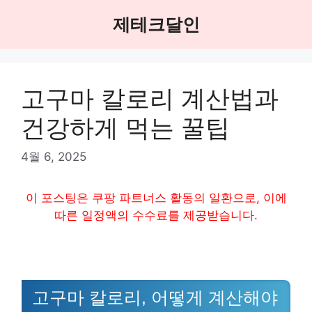
Skip
제테크달인
to
content
고구마 칼로리 계산법과
건강하게 먹는 꿀팁
4월 6, 2025
이 포스팅은 쿠팡 파트너스 활동의 일환으로, 이에
따른 일정액의 수수료를 제공받습니다.
고구마 칼로리, 어떻게 계산해야