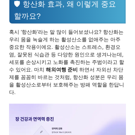
🛡️ 항산화 효과, 왜 이렇게 중요
할까요?
혹시 ‘항산화’라는 말 많이 들어보셨나요? 항산화는
우리 몸을 녹슬게 하는 활성산소를 없애주는 아주
중요한 작용이에요. 활성산소는 스트레스, 환경오
염, 잘못된 식습관 등 다양한 원인으로 생겨나는데,
세포를 손상시키고 노화를 촉진하는 주범이라고 할
수 있어요. 마치
해외여행 준비
하면서 자외선 차단
제를 꼼꼼히 바르는 것처럼, 항산화 성분은 우리 몸
을 활성산소로부터 보호해주는 방패 역할을 한답니
다.