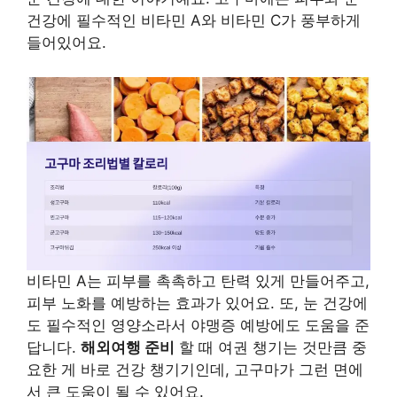
건강에 필수적인 비타민 A와 비타민 C가 풍부하게
들어있어요.
비타민 A는 피부를 촉촉하고 탄력 있게 만들어주고,
피부 노화를 예방하는 효과가 있어요. 또, 눈 건강에
도 필수적인 영양소라서 야맹증 예방에도 도움을 준
답니다.
해외여행 준비
할 때 여권 챙기는 것만큼 중
요한 게 바로 건강 챙기기인데, 고구마가 그런 면에
서 큰 도움이 될 수 있어요.