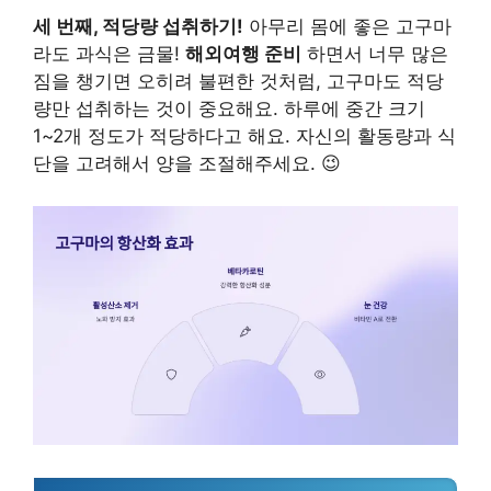
세 번째, 적당량 섭취하기!
아무리 몸에 좋은 고구마
라도 과식은 금물!
해외여행 준비
하면서 너무 많은
짐을 챙기면 오히려 불편한 것처럼, 고구마도 적당
량만 섭취하는 것이 중요해요. 하루에 중간 크기
1~2개 정도가 적당하다고 해요. 자신의 활동량과 식
단을 고려해서 양을 조절해주세요. 😉