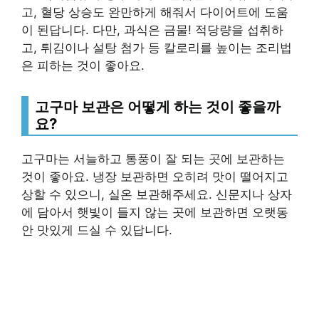
고, 혈당 상승도 완만하게 해줘서 다이어트에 도움
이 된답니다. 다만, 과식은 금물! 적당량을 섭취하
고, 튀김이나 설탕 첨가 등 칼로리를 높이는 조리법
은 피하는 것이 좋아요.
고구마 보관은 어떻게 하는 것이 좋을까
요?
고구마는 서늘하고 통풍이 잘 되는 곳에 보관하는
것이 좋아요. 냉장 보관하면 오히려 맛이 떨어지고
상할 수 있으니, 실온 보관해주세요. 신문지나 상자
에 담아서 햇빛이 들지 않는 곳에 보관하면 오랫동
안 맛있게 드실 수 있답니다.