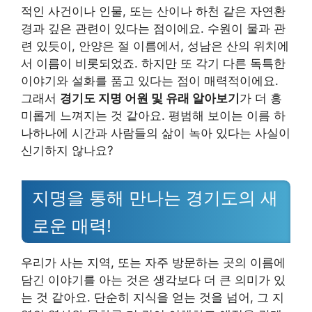
적인 사건이나 인물, 또는 산이나 하천 같은 자연환
경과 깊은 관련이 있다는 점이에요. 수원이 물과 관
련 있듯이, 안양은 절 이름에서, 성남은 산의 위치에
서 이름이 비롯되었죠. 하지만 또 각기 다른 독특한
이야기와 설화를 품고 있다는 점이 매력적이에요.
그래서
경기도 지명 어원 및 유래 알아보기
가 더 흥
미롭게 느껴지는 것 같아요. 평범해 보이는 이름 하
나하나에 시간과 사람들의 삶이 녹아 있다는 사실이
신기하지 않나요?
지명을 통해 만나는 경기도의 새
로운 매력!
우리가 사는 지역, 또는 자주 방문하는 곳의 이름에
담긴 이야기를 아는 것은 생각보다 더 큰 의미가 있
는 것 같아요. 단순히 지식을 얻는 것을 넘어, 그 지