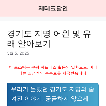
Skip
제테크달인
to
content
경기도 지명 어원 및 유
래 알아보기
5월 5, 2025
이 포스팅은 쿠팡 파트너스 활동의 일환으로, 이에
따른 일정액의 수수료를 제공받습니다.
우리가 몰랐던 경기도 지명의 숨
겨진 이야기, 궁금하지 않으세