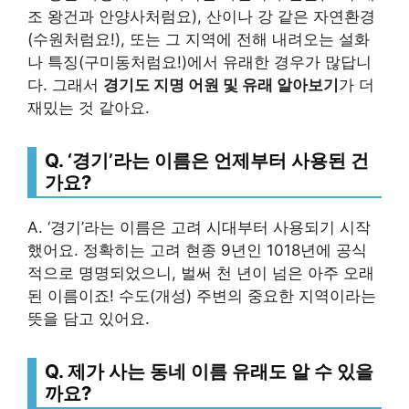
조 왕건과 안양사처럼요), 산이나 강 같은 자연환경
(수원처럼요!), 또는 그 지역에 전해 내려오는 설화
나 특징(구미동처럼요!)에서 유래한 경우가 많답니
다. 그래서
경기도 지명 어원 및 유래 알아보기
가 더
재밌는 것 같아요.
Q. ‘경기’라는 이름은 언제부터 사용된 건
가요?
A. ‘경기’라는 이름은 고려 시대부터 사용되기 시작
했어요. 정확히는 고려 현종 9년인 1018년에 공식
적으로 명명되었으니, 벌써 천 년이 넘은 아주 오래
된 이름이죠! 수도(개성) 주변의 중요한 지역이라는
뜻을 담고 있어요.
Q. 제가 사는 동네 이름 유래도 알 수 있을
까요?