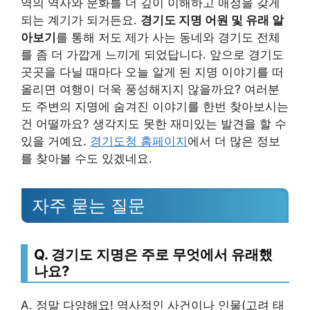
역의 역사와 문화를 더 깊이 이해하고 애정을 갖게
되는 계기가 되거든요.
경기도 지명 어원 및 유래 알
아보기
를 통해 저도 제가 사는 동네와 경기도 전체
를 좀 더 가깝게 느끼게 되었답니다. 앞으로 경기도
곳곳을 다닐 때마다 오늘 알게 된 지명 이야기를 떠
올리면 여행이 더욱 풍성해지지 않을까요? 여러분
도 주변의 지명에 숨겨진 이야기를 한번 찾아보시는
건 어떨까요? 생각지도 못한 재미있는 발견을 할 수
있을 거예요.
경기도청 홈페이지
에서 더 많은 정보
를 찾아볼 수도 있겠네요.
자주 묻는 질문
Q. 경기도 지명은 주로 무엇에서 유래했
나요?
A. 정말 다양해요! 역사적인 사건이나 인물(고려 태