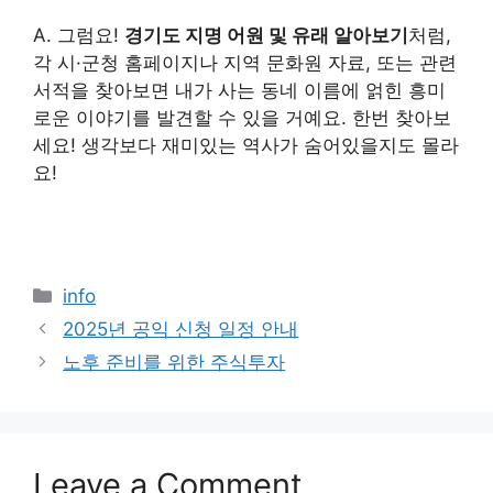
A. 그럼요!
경기도 지명 어원 및 유래 알아보기
처럼,
각 시·군청 홈페이지나 지역 문화원 자료, 또는 관련
서적을 찾아보면 내가 사는 동네 이름에 얽힌 흥미
로운 이야기를 발견할 수 있을 거예요. 한번 찾아보
세요! 생각보다 재미있는 역사가 숨어있을지도 몰라
요!
Categories
info
2025년 공익 신청 일정 안내
노후 준비를 위한 주식투자
Leave a Comment