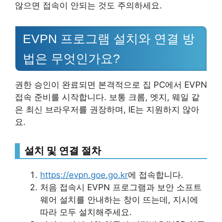
않으면 접속이 안되는 것도 주의하세요.
EVPN 프로그램 설치와 연결 방
법은 무엇인가요?
권한 승인이 완료되면 본격적으로 집 PC에서 EVPN
접속 준비를 시작합니다. 보통 크롬, 엣지, 웨일 같
은 최신 브라우저를 권장하며, IE는 지원하지 않아
요.
설치 및 연결 절차
https://evpn.goe.go.kr
에 접속합니다.
처음 접속시 EVPN 프로그램과 보안 소프트
웨어 설치를 안내하는 창이 뜨는데, 지시에
따라 모두 설치해주세요.