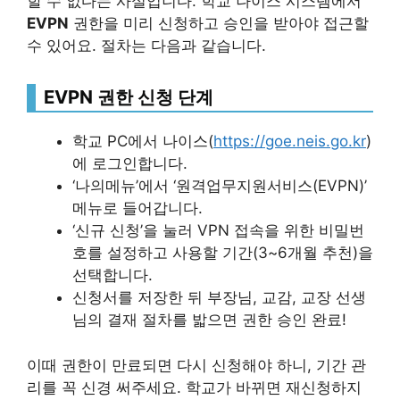
할 수 없다는 사실입니다. 학교 나이스 시스템에서
EVPN
권한을 미리 신청하고 승인을 받아야 접근할
수 있어요. 절차는 다음과 같습니다.
EVPN 권한 신청 단계
학교 PC에서 나이스(
https://goe.neis.go.kr
)
에 로그인합니다.
‘나의메뉴’에서 ‘원격업무지원서비스(EVPN)’
메뉴로 들어갑니다.
‘신규 신청’을 눌러 VPN 접속을 위한 비밀번
호를 설정하고 사용할 기간(3~6개월 추천)을
선택합니다.
신청서를 저장한 뒤 부장님, 교감, 교장 선생
님의 결재 절차를 밟으면 권한 승인 완료!
이때 권한이 만료되면 다시 신청해야 하니, 기간 관
리를 꼭 신경 써주세요. 학교가 바뀌면 재신청하지