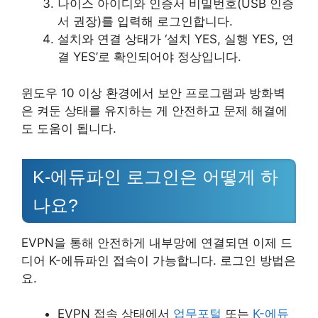
나이스 아이디와 인증서 비밀번호(USB 인증
서 권장)를 입력해 로그인합니다.
설치와 연결 상태가 ‘설치 YES, 실행 YES, 연
결 YES’로 확인되어야 정상입니다.
윈도우 10 이상 환경에서 보안 프로그램과 방화벽
은 켜둔 상태를 유지하는 게 안전하고 문제 해결에
도 도움이 됩니다.
K-에듀파인 로그인은 어떻게 하
나요?
EVPN을 통해 안전하게 내부망에 연결되면 이제 드
디어 K-에듀파인 접속이 가능합니다. 로그인 방법은
요.
EVPN 접속 상태에서
업무포털
또는
K-에듀