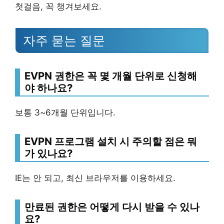
첫걸음, 꼭 챙겨보세요.
자주 묻는 질문
EVPN 권한은 꼭 몇 개월 단위로 신청해
야 하나요?
보통 3~6개월 단위입니다.
EVPN 프로그램 설치 시 주의할 점은 뭐
가 있나요?
IE는 안 되고, 최신 브라우저를 이용하세요.
만료된 권한은 어떻게 다시 받을 수 있나
요?