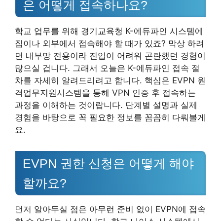
은 어떻게 접속하나요?
학교 업무를 위해 경기교육청 K-에듀파인 시스템에
집이나 외부에서 접속해야 할 때가 있죠? 막상 하려
면 내부망 전용이라 진입이 어려워 곤란했던 경험이
많으실 겁니다. 그래서 오늘은 K-에듀파인 접속 절
차를 자세히 알려드리려고 합니다. 핵심은 EVPN 원
격업무지원시스템을 통해 VPN 인증 후 접속하는
과정을 이해하는 것이랍니다. 단계별 설명과 실제
경험을 바탕으로 꼭 필요한 정보를 꼼꼼히 다뤄볼게
요.
EVPN 권한 신청은 어떻게 해야
할까요?
먼저 알아두실 점은 아무런 준비 없이 EVPN에 접속