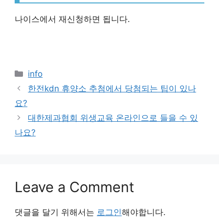
나이스에서 재신청하면 됩니다.
Categories
info
한전kdn 휴양소 추첨에서 당첨되는 팁이 있나
요?
대한제과협회 위생교육 온라인으로 들을 수 있
나요?
Leave a Comment
댓글을 달기 위해서는
로그인
해야합니다.