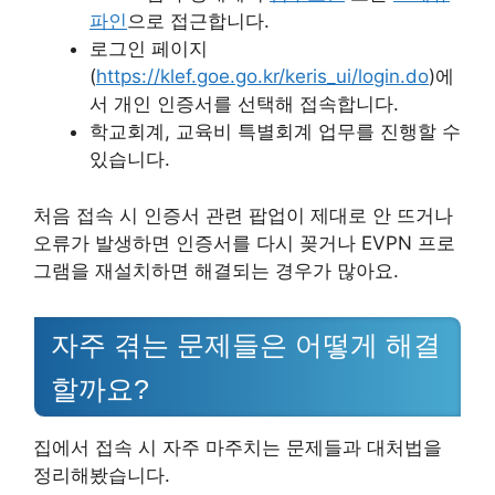
파인
으로 접근합니다.
로그인 페이지
(
https://klef.goe.go.kr/keris_ui/login.do
)에
서 개인 인증서를 선택해 접속합니다.
학교회계, 교육비 특별회계 업무를 진행할 수
있습니다.
처음 접속 시 인증서 관련 팝업이 제대로 안 뜨거나
오류가 발생하면 인증서를 다시 꽂거나 EVPN 프로
그램을 재설치하면 해결되는 경우가 많아요.
자주 겪는 문제들은 어떻게 해결
할까요?
집에서 접속 시 자주 마주치는 문제들과 대처법을
정리해봤습니다.