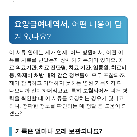
요양급여내역서
, 어떤 내용이 담
겨 있나요?
이 서류 안에는 제가 언제, 어느 병원에서, 어떤 이
유로 치료를 받았는지 상세히 기록되어 있어요.
치
료 의료기관, 치료 진단명, 치료 기간, 입통원, 치료비
용, 약제비 처방 내역
같은 정보들이 모두 포함되죠.
제가 깜빡하고 기억하지 못하는 병원 기록까지 다
나오니까 신기하더라고요. 특히
보험사
에서 과거 병
력을 확인할 때 이 서류를 요청하는 경우가 많다고
하니, 정확한 정보를 확인하는 데 정말 큰 도움이 되
겠죠?
기록은 얼마나 오래 보관되나요?