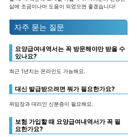
삶에 조금이나마 도움이 되었으면 좋겠습니다!
자주 묻는 질문
요양급여내역서는 꼭 방문해야만 받을 수
있나요?
최근 1년치는 온라인도 가능해요.
대신 발급받으려면 뭐가 필요한가요?
위임장과 대리인 신분증이 필요해요.
보험 가입할 때 요양급여내역서가 꼭 필
요한가요?