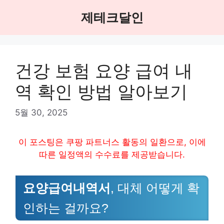
Skip
제테크달인
to
content
건강 보험 요양 급여 내
역 확인 방법 알아보기
5월 30, 2025
이 포스팅은 쿠팡 파트너스 활동의 일환으로, 이에
따른 일정액의 수수료를 제공받습니다.
요양급여내역서
, 대체 어떻게 확
인하는 걸까요?