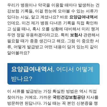
우리가 병원이나 약국을 이용할 때마다 발생하는 건
강보험 기록들, 이걸 한눈에 모아볼 수 있는 서류가
있다는 사실, 알고 계셨나요? 바로
요양급여내역서
인데요. 이건 제가 병원 다녀온 기록을 직접 확인하
고 싶을 때나, 혹시 모를 상황에 대비해서 미리 챙겨
두면 정말 유용하겠더라고요. 특히
보험사
관련해서
필요할 때가 종종 생긴다고 해요. 그럼 이 중요한 서
류, 어떻게 발급받고 어떤 내용이 담겨 있는지 같이
알아볼까요?
요양급여내역서
, 어디서 어떻게
받나요?
이 서류를 발급받는 가장 확실한 방법은 역시 직접
찾아가는 거예요. 가까운
국민건강보험공단
지사를
방문하면 된답니다. 가실 때는 꼭 본인 신분증을 챙