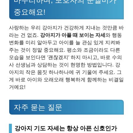
마무리하며, 보호자의 눈썰미가
중요해요!
사랑하는 우리 강아지가 건강하게 지내는 것만큼 바
라는 건 없죠.
강아지가 아플 때 보이는 자세
와 행동
변화를 미리 알아두고 아이를 늘 관심 있게 지켜봐
주는 것이 정말 중요해요. 평소와 조금이라도 다른
모습을 보인다면 ‘괜찮겠지’ 하지 마시고, 바로 수의
사 선생님과 상담하는 것이 현명한 방법입니다. 강
아지의 작은 몸짓 하나하나에 귀 기울여 주세요. 그
게 바로 아이와 오래오래 행복하게 함께하는 비결일
거예요!
자주 묻는 질문
강아지 기도 자세는 항상 아픈 신호인가