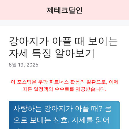
Skip
제테크달인
to
content
강아지가 아플 때 보이는
자세 특징 알아보기
6월 19, 2025
이 포스팅은 쿠팡 파트너스 활동의 일환으로, 이에
따른 일정액의 수수료를 제공받습니다.
사랑하는 강아지가 아플 때? 몸
으로 보내는 신호, 자세를 읽어