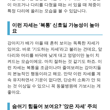
이 아프거나 다리를 다쳤을 때는 서 있을 때 체중이
특정 다리에 쏠리는 모습을 볼 수 있답니다.
이런 자세는 ‘복통’ 신호일 가능성이 높아
요
강아지가 배가 아플 때 흔히 보이는 독특한 자세가
있어요. 바로 ‘기도하는 자세’라고 불리는 건데요, 앞
다리와 머리를 바닥에 낮게 대고 엉덩이만 높이 치
켜드는 모습이에요. 마치 절하는 것 같기도 하죠. 이
런 자세는 복통을 조금이나마 줄여보려는 강아지들
의 본능적인 행동이라고 해요. 만약 이런 자세를 계
속 유지하면서 기운이 없다면, 단순히 소화가 안 되
는 것 이상일 수 있으니 꼭 동물병원에 가보시는 게
좋아요.
숨쉬기 힘들어 보여요? ‘앉은 자세’ 주의