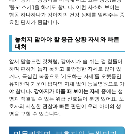
‘똥꼬 스키’)을 하기도 합니다. 이런 사소해 보이는
행동 하나하나가 강아지의 건강 상태를 알려주는 중
요한 단서가 된답니다.
놓치지 말아야 할 응급 상황 자세와 빠른
대처
앞서 말씀드린 것처럼, 강아지가 숨 쉬는 걸 힘들어
하며 편하게 눕지 못하고 불안정한 자세로 앉아 있
거나, 극심한 복통으로 ‘기도하는 자세’를 오랫동안
유지하며 기운이 없다면 지체 없이 동물병원으로 가
야 합니다.
강아지가 아플 때 보이는 자세
중에는 생
명과 직결될 수 있는 위급 신호들이 분명 있어요. 보
호자의 세심한 관찰과 빠른 판단이 우리 아이의 생
명을 구할 수 있습니다.