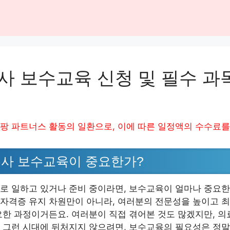
 보수교육 신청 및 필수 과
팡 파트너스 활동의 일환으로, 이에 따른 일정액의 수수료를
사 보수교육이 중요한가?
로 일하고 있거나 준비 중이라면, 보수교육이 얼마나 중요한
자격증 유지 차원만이 아니라, 여러분의 전문성을 높이고 최
요한 과정이거든요. 여러분이 직접 겪어본 것도 많겠지만, 의
 그런 시대에 뒤처지지 않으려면, 보수교육의 필요성은 정말