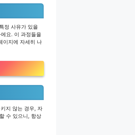
 특정 사유가 있을
차에요. 이 과정들을
홈페이지에 자세히 나
키지 않는 경우, 자
할 수 있으니, 항상