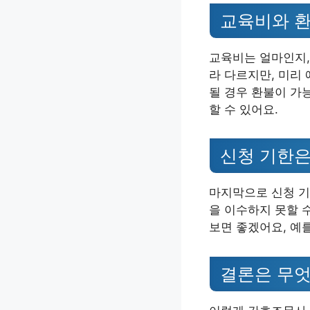
교육비와 환
교육비는 얼마인지,
라 다르지만, 미리
될 경우 환불이 가
할 수 있어요.
신청 기한은
마지막으로 신청 기
을 이수하지 못할 
보면 좋겠어요, 예
결론은 무