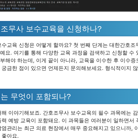
호조무사 보수교육을 신청하나?
보수교육 신청은 어떻게 할까요? 첫 번째 단계는 대한간호
예요. 여기를 통해 다양한 교육 과정을 검색하고 신청할 수 
부해야 하는데, 이게 끝이 아니라, 교육을 이수한 후 이수증
 궁금한 점이 있으면 언제든지 문의해보세요. 형식적이지 않
는 무엇이 포함되나?
대해 이야기해보죠. 간호조무사 보수교육의 필수 과목에는 감
폭력 예방 교육이 포함돼요. 이 과목들은 여러분이 일하면서 
감염관리는 최근 의료 현장에서 매우 중요해지고 있으니까, 
 좋아요.