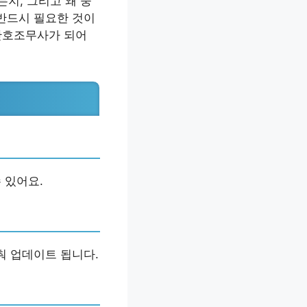
지, 그리고 왜 중
 반드시 필요한 것이
 간호조무사가 되어
 있어요.
춰 업데이트 됩니다.