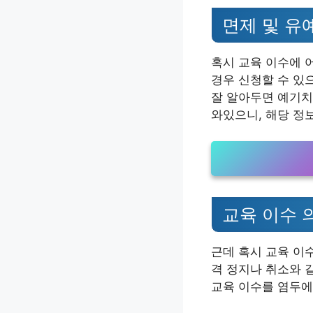
면제 및 유
혹시 교육 이수에 
경우 신청할 수 있
잘 알아두면 예기치
와있으니, 해당 정
교육 이수 
근데 혹시 교육 이
격 정지나 취소와 
교육 이수를 염두에