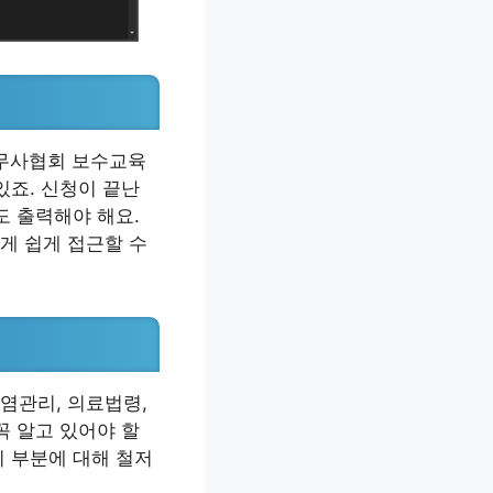
조무사협회 보수교육
있죠. 신청이 끝난
도 출력해야 해요.
게 쉽게 접근할 수
염관리, 의료법령,
꼭 알고 있어야 할
이 부분에 대해 철저