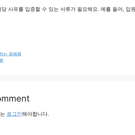
해당 사유를 입증할 수 있는 서류가 필요해요. 예를 들어, 입
하는 꿈해몽
몽
Comment
서는
로그인
해야합니다.