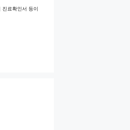
원 진료확인서 등이