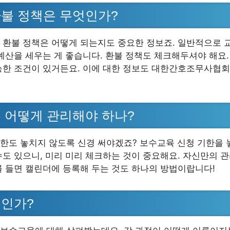
불 정책은 무엇인가?
 환불 정책은 어떻게 되는지도 중요한 정보죠. 일반적으로 
 예산을 세우는 게 좋습니다. 환불 정책도 체크해두셔야 해요.
능한 조건이 있거든요. 이에 대한 정보도 대한간호조무사협
 어떻게 관리해야 하나?
한도 놓치지 않도록 신경 써야겠죠? 보수교육 신청 기한을 
수도 있으니, 미리 미리 체크하는 것이 중요해요. 자신만의 
를 들면 캘린더에 등록해 두는 것도 하나의 방법이랍니다!
엇인가?