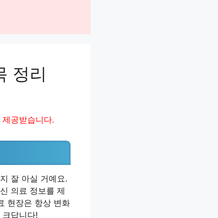
목 정리
 제공받습니다.
지 잘 아실 거예요.
신 의료 정보를 제
료 현장은 항상 변화
 크답니다!