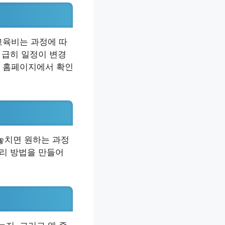
교육비는 과정에 따
 급히 일정이 변경
회 홈페이지에서 확인
놓치면 원하는 과정
관리 방법을 만들어