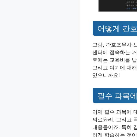
어떻게 간
그럼, 간호조무사 
센터에 접속하는 거
후에는 교육비를 납
그리고 여기에 대해
있으니까요!
필수 과목에
이제 필수 과목에 
의료윤리, 그리고 
내용들이죠. 특히 
하게 학습하는 것이