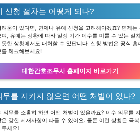
예 신청 절차는 어떻게 되나?
어려움이 있다면, 면제나 유예 신청을 고려해야겠죠? 면제는
으며, 유예는 상황에 따라 일정 기간 이수를 미룰 수 있는 절
 못한 상황에서도 대처할 수 있답니다. 신청 방법은 공식 
보를 체크해보세요!
대한간호조무사 홈페이지 바로가기
의무를 지키지 않으면 어떤 처벌이 있나?
수 의무를 소홀히 하면 어떤 처벌이 있을까요? 이수 의무를 지
같은 강한 제재사항이 따를 수 있어요. 물론 이런 상황은 극복
 두세요!