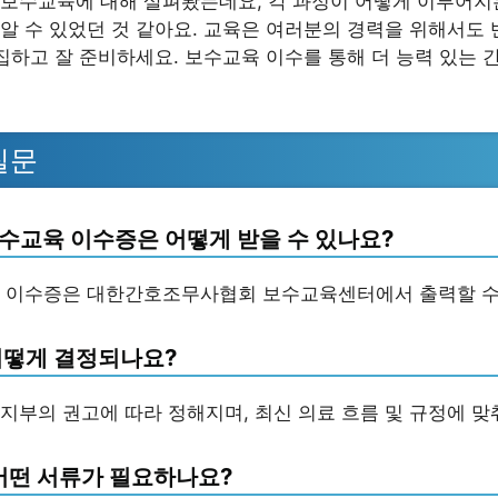
보수교육에 대해 살펴봤는데요, 각 과정이 어떻게 이루어지는
알 수 있었던 것 같아요. 교육은 여러분의 경력을 위해서도
수집하고 잘 준비하세요. 보수교육 이수를 통해 더 능력 있는
질문
수교육 이수증은 어떻게 받을 수 있나요?
 이수증은 대한간호조무사협회 보수교육센터에서 출력할 수
어떻게 결정되나요?
지부의 권고에 따라 정해지며, 최신 의료 흐름 및 규정에 맞
 어떤 서류가 필요하나요?