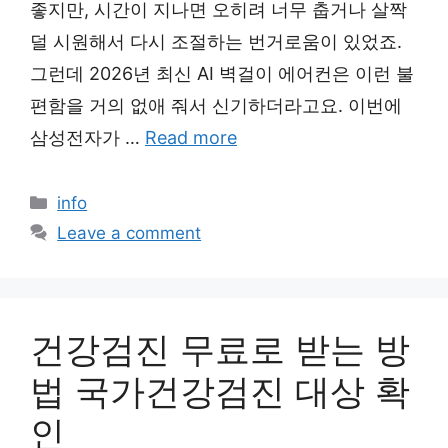
좋지만, 시간이 지나면 오히려 너무 춥거나 살짝
덜 시원해서 다시 조절하는 번거로움이 있었죠.
그런데 2026년 최신 AI 벽걸이 에어컨은 이런 불
편함을 거의 없애 줘서 신기하더라고요. 이번에
삼성전자가 …
Read more
Categories
info
Leave a comment
건강검진 무료로 받는 방
법 국가건강검진 대상 확
인