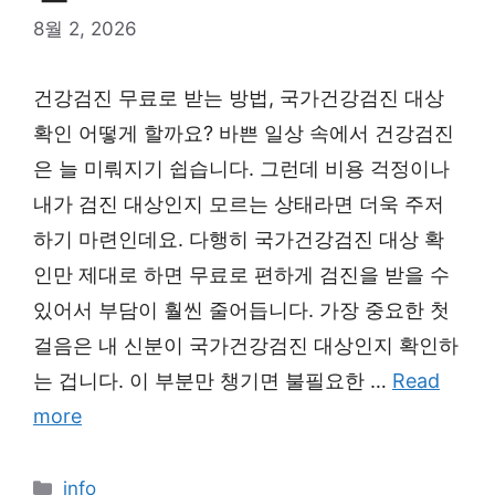
8월 2, 2026
건강검진 무료로 받는 방법, 국가건강검진 대상
확인 어떻게 할까요? 바쁜 일상 속에서 건강검진
은 늘 미뤄지기 쉽습니다. 그런데 비용 걱정이나
내가 검진 대상인지 모르는 상태라면 더욱 주저
하기 마련인데요. 다행히 국가건강검진 대상 확
인만 제대로 하면 무료로 편하게 검진을 받을 수
있어서 부담이 훨씬 줄어듭니다. 가장 중요한 첫
걸음은 내 신분이 국가건강검진 대상인지 확인하
는 겁니다. 이 부분만 챙기면 불필요한 …
Read
more
Categories
info