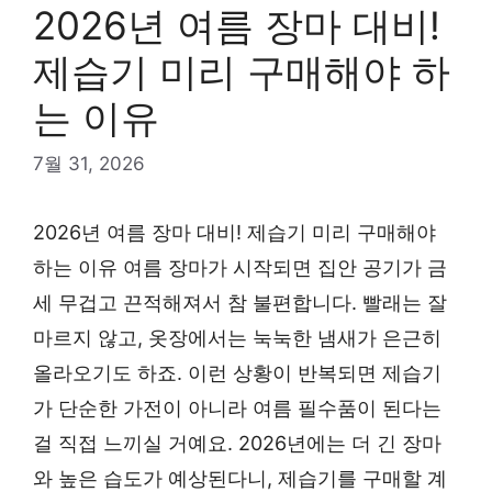
2026년 여름 장마 대비!
제습기 미리 구매해야 하
는 이유
7월 31, 2026
2026년 여름 장마 대비! 제습기 미리 구매해야
하는 이유 여름 장마가 시작되면 집안 공기가 금
세 무겁고 끈적해져서 참 불편합니다. 빨래는 잘
마르지 않고, 옷장에서는 눅눅한 냄새가 은근히
올라오기도 하죠. 이런 상황이 반복되면 제습기
가 단순한 가전이 아니라 여름 필수품이 된다는
걸 직접 느끼실 거예요. 2026년에는 더 긴 장마
와 높은 습도가 예상된다니, 제습기를 구매할 계