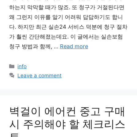
하는지 막막할 때가 많죠. 또 청구가 거절된다면
왜 그런지 이유를 알기 어려워 답답하기도 합니
다. 하지만 최근 실손24 서비스 덕분에 청구 절차
가 훨씬 간단해졌는데요. 이 글에서는 실손보험
청구 방법과 함께, …
Read more
Categories
info
Leave a comment
벽걸이 에어컨 중고 구매
시 주의해야 할 체크리스
트