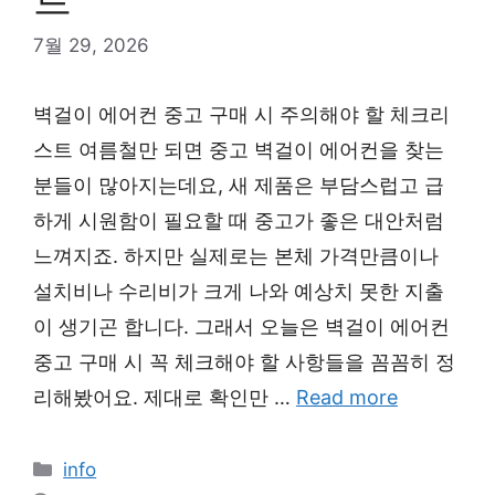
7월 29, 2026
벽걸이 에어컨 중고 구매 시 주의해야 할 체크리
스트 여름철만 되면 중고 벽걸이 에어컨을 찾는
분들이 많아지는데요, 새 제품은 부담스럽고 급
하게 시원함이 필요할 때 중고가 좋은 대안처럼
느껴지죠. 하지만 실제로는 본체 가격만큼이나
설치비나 수리비가 크게 나와 예상치 못한 지출
이 생기곤 합니다. 그래서 오늘은 벽걸이 에어컨
중고 구매 시 꼭 체크해야 할 사항들을 꼼꼼히 정
리해봤어요. 제대로 확인만 …
Read more
Categories
info