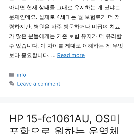
아니면 현재 상태를 그대로 유지하는 게 낫냐는
문제인데요. 실제로 4세대는 월 보험료가 더 저
렴하지만, 병원을 자주 방문하거나 비급여 치료
가 많은 분들에게는 기존 보험 유지가 더 유리할
수 있습니다. 이 차이를 제대로 이해하는 게 무엇
보다 중요합니다. …
Read more
Categories
info
Leave a comment
HP 15-fc1061AU, OS미
포함으로 원하는 운영체