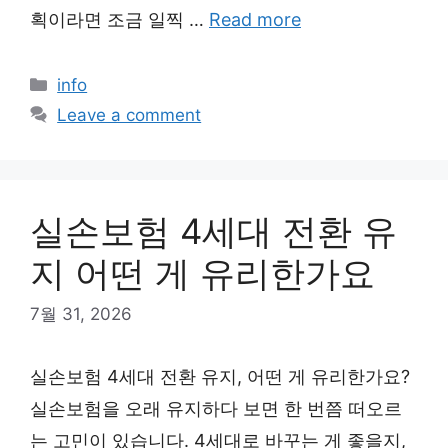
획이라면 조금 일찍 …
Read more
Categories
info
Leave a comment
실손보험 4세대 전환 유
지 어떤 게 유리한가요
7월 31, 2026
실손보험 4세대 전환 유지, 어떤 게 유리한가요?
실손보험을 오래 유지하다 보면 한 번쯤 떠오르
는 고민이 있습니다. 4세대로 바꾸는 게 좋을지,