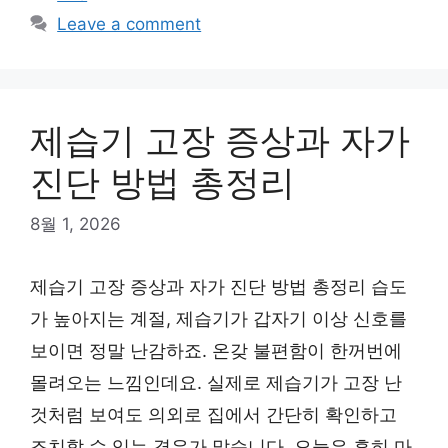
Leave a comment
제습기 고장 증상과 자가
진단 방법 총정리
8월 1, 2026
제습기 고장 증상과 자가 진단 방법 총정리 습도
가 높아지는 계절, 제습기가 갑자기 이상 신호를
보이면 정말 난감하죠. 온갖 불편함이 한꺼번에
몰려오는 느낌인데요. 실제로 제습기가 고장 난
것처럼 보여도 의외로 집에서 간단히 확인하고
조치할 수 있는 경우가 많습니다. 오늘은 흔히 마