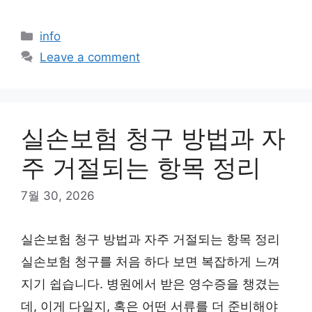
Categories
info
Leave a comment
실손보험 청구 방법과 자
주 거절되는 항목 정리
7월 30, 2026
실손보험 청구 방법과 자주 거절되는 항목 정리
실손보험 청구를 처음 하다 보면 복잡하게 느껴
지기 쉽습니다. 병원에서 받은 영수증을 챙겼는
데, 이게 다일지, 혹은 어떤 서류를 더 준비해야